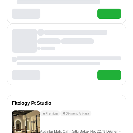
Fitology Pt Studio
Premium
Dikmen
,
Ankara
Aydınlar Mah. Cahit Sıtkı Sokak No: 22 / 9 Dikmen -