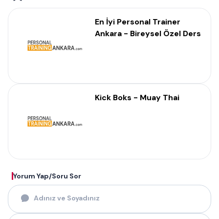
En İyi Personal Trainer
Ankara - Bireysel Özel Ders
Kick Boks - Muay Thai
Yorum Yap/Soru Sor