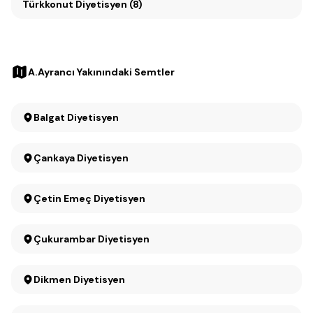
Türkkonut Diyetisyen (8)
A.Ayrancı Yakınındaki Semtler
Balgat Diyetisyen
Çankaya Diyetisyen
Çetin Emeç Diyetisyen
Çukurambar Diyetisyen
Dikmen Diyetisyen