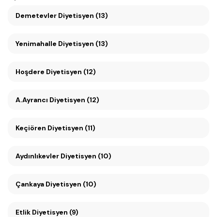
Demetevler Diyetisyen (13)
Yenimahalle Diyetisyen (13)
Hoşdere Diyetisyen (12)
A.Ayrancı Diyetisyen (12)
Keçiören Diyetisyen (11)
Aydınlıkevler Diyetisyen (10)
Çankaya Diyetisyen (10)
Etlik Diyetisyen (9)