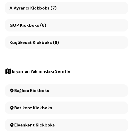
A.Ayrancı Kickboks (7)
GOP Kickboks (6)
Küçükesat Kickboks (6)
Eryaman Yakınındaki Semtler
Bağlıca Kickboks
Batıkent Kickboks
Elvankent Kickboks