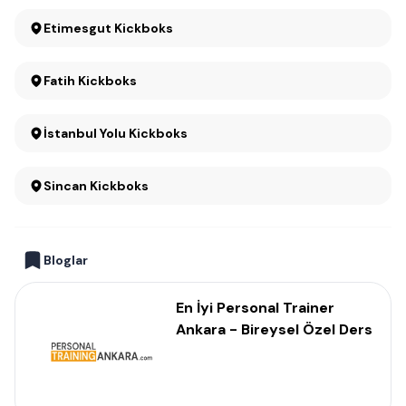
Etimesgut Kickboks
Fatih Kickboks
İstanbul Yolu Kickboks
Sincan Kickboks
Bloglar
En İyi Personal Trainer
Ankara - Bireysel Özel Ders