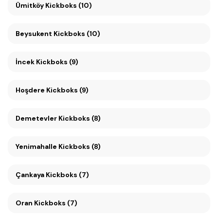
Ümitköy Kickboks (10)
Beysukent Kickboks (10)
İncek Kickboks (9)
Hoşdere Kickboks (9)
Demetevler Kickboks (8)
Yenimahalle Kickboks (8)
Çankaya Kickboks (7)
Oran Kickboks (7)