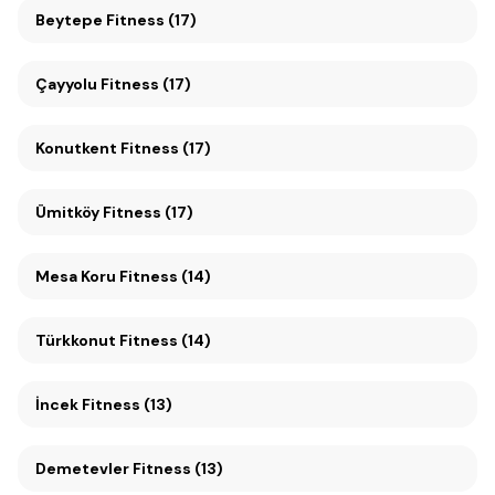
Beytepe Fitness (17)
Çayyolu Fitness (17)
Konutkent Fitness (17)
Ümitköy Fitness (17)
Mesa Koru Fitness (14)
Türkkonut Fitness (14)
İncek Fitness (13)
Demetevler Fitness (13)