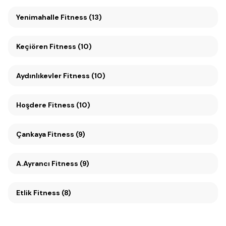
Yenimahalle Fitness (13)
Keçiören Fitness (10)
Aydınlıkevler Fitness (10)
Hoşdere Fitness (10)
Çankaya Fitness (9)
A.Ayrancı Fitness (9)
Etlik Fitness (8)