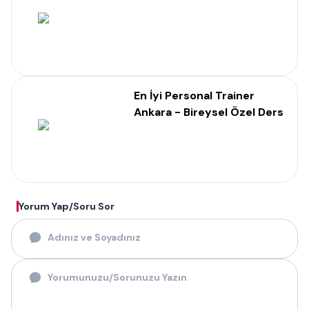
En İyi Personal Trainer
Ankara - Bireysel Özel Ders
Yorum Yap/Soru Sor