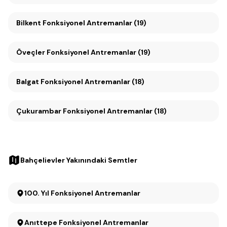
Bilkent Fonksiyonel Antremanlar (19)
Öveçler Fonksiyonel Antremanlar (19)
Balgat Fonksiyonel Antremanlar (18)
Çukurambar Fonksiyonel Antremanlar (18)
Bahçelievler Yakınındaki Semtler
100. Yıl Fonksiyonel Antremanlar
Anıttepe Fonksiyonel Antremanlar