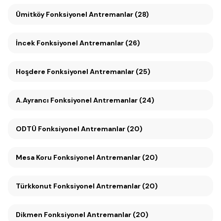
Ümitköy Fonksiyonel Antremanlar (28)
İncek Fonksiyonel Antremanlar (26)
Hoşdere Fonksiyonel Antremanlar (25)
A.Ayrancı Fonksiyonel Antremanlar (24)
ODTÜ Fonksiyonel Antremanlar (20)
Mesa Koru Fonksiyonel Antremanlar (20)
Türkkonut Fonksiyonel Antremanlar (20)
Dikmen Fonksiyonel Antremanlar (20)