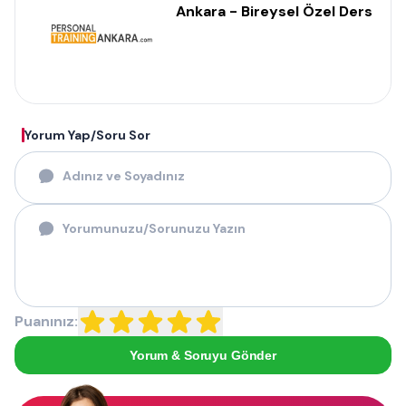
Ankara - Bireysel Özel Ders
Yorum Yap/Soru Sor
Puanınız:
Yorum & Soruyu Gönder