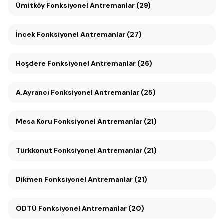
Ümitköy Fonksiyonel Antremanlar (29)
İncek Fonksiyonel Antremanlar (27)
Hoşdere Fonksiyonel Antremanlar (26)
A.Ayrancı Fonksiyonel Antremanlar (25)
Mesa Koru Fonksiyonel Antremanlar (21)
Türkkonut Fonksiyonel Antremanlar (21)
Dikmen Fonksiyonel Antremanlar (21)
ODTÜ Fonksiyonel Antremanlar (20)