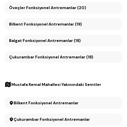
Öveçler Fonksiyonel Antremanlar (20)
Bilkent Fonksiyonel Antremanlar (19)
Balgat Fonksiyonel Antremanlar (18)
Çukurambar Fonksiyonel Antremanlar (18)
Mustafa Kemal Mahallesi Yakınındaki Semtler
Bilkent Fonksiyonel Antremanlar
Çukurambar Fonksiyonel Antremanlar