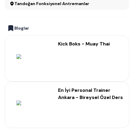
Tandoğan Fonksiyonel Antremanlar
Bloglar
Kick Boks - Muay Thai
En İyi Personal Trainer
Ankara - Bireysel Özel Ders