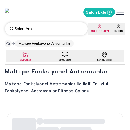
Salon Ekle
Salon Ara
Yakındakiler
Harita
Maltepe Fonksiyonel Antremanlar
Salonlar
Soru Sor
Yakındakiler
Maltepe Fonksiyonel Antremanlar
Maltepe Fonksiyonel Antremanlar ile ilgili En İyi 4
Fonksiyonel Antremanlar Fitness Salonu