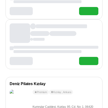
Deniz Pilates Kızılay
Premium
Kızılay
,
Ankara
Kumrular Caddesi, Kızılay, 95. Cd. No: 1, 06420