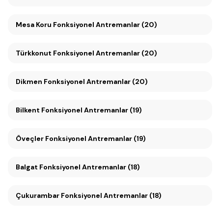
Mesa Koru Fonksiyonel Antremanlar (20)
Türkkonut Fonksiyonel Antremanlar (20)
Dikmen Fonksiyonel Antremanlar (20)
Bilkent Fonksiyonel Antremanlar (19)
Öveçler Fonksiyonel Antremanlar (19)
Balgat Fonksiyonel Antremanlar (18)
Çukurambar Fonksiyonel Antremanlar (18)