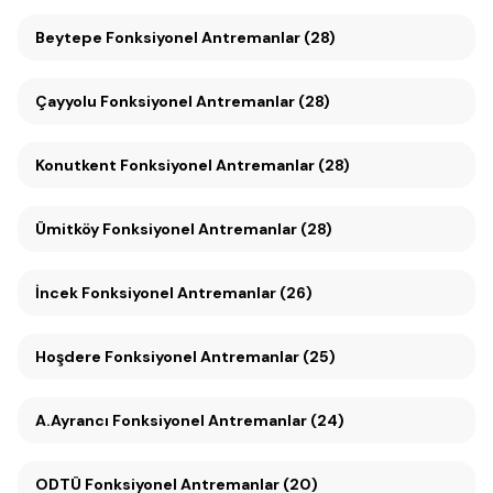
Beytepe Fonksiyonel Antremanlar (28)
Çayyolu Fonksiyonel Antremanlar (28)
Konutkent Fonksiyonel Antremanlar (28)
Ümitköy Fonksiyonel Antremanlar (28)
İncek Fonksiyonel Antremanlar (26)
Hoşdere Fonksiyonel Antremanlar (25)
A.Ayrancı Fonksiyonel Antremanlar (24)
ODTÜ Fonksiyonel Antremanlar (20)