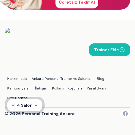
Ücretsiz Teklif Al
Trainer Ekle
Hakkımızda
Ankara Personal Trainer ve Salonlar
Blog
Kampanyalar
İletişim
Kullanım Koşulları
Yasal Uyarı
Site Haritası
4 Salon
©
2026
Personal Training Ankara