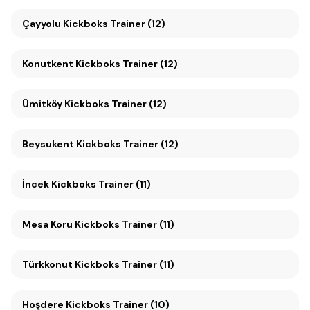
Çayyolu Kickboks Trainer (12)
Konutkent Kickboks Trainer (12)
Ümitköy Kickboks Trainer (12)
Beysukent Kickboks Trainer (12)
İncek Kickboks Trainer (11)
Mesa Koru Kickboks Trainer (11)
Türkkonut Kickboks Trainer (11)
Hoşdere Kickboks Trainer (10)