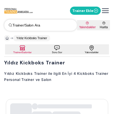
Trainer Ekle
Trainer/Salon Ara
Yakındakiler
Harita
Yıldız Kickboks Trainer
Trainer/Salonlar
Soru Sor
Yakındakiler
Yıldız Kickboks Trainer
Yıldız Kickboks Trainer ile ilgili En İyi 4 Kickboks Trainer
Personal Trainer ve Salon