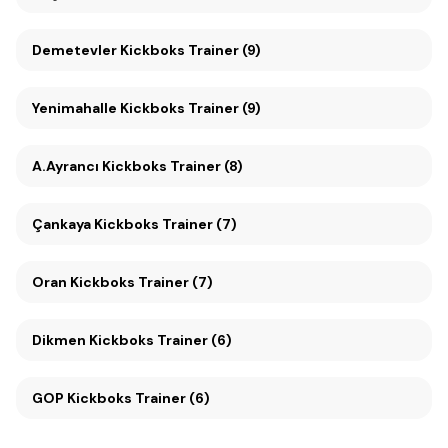
Demetevler Kickboks Trainer (9)
Yenimahalle Kickboks Trainer (9)
A.Ayrancı Kickboks Trainer (8)
Çankaya Kickboks Trainer (7)
Oran Kickboks Trainer (7)
Dikmen Kickboks Trainer (6)
GOP Kickboks Trainer (6)