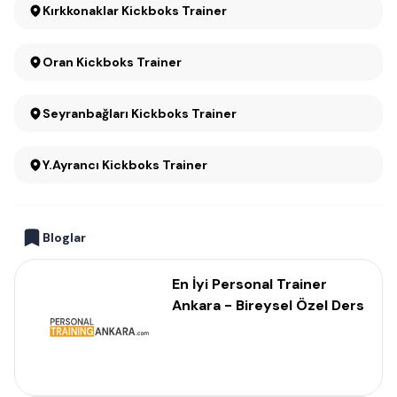
Kırkkonaklar Kickboks Trainer
Oran Kickboks Trainer
Seyranbağları Kickboks Trainer
Y.Ayrancı Kickboks Trainer
Bloglar
En İyi Personal Trainer
Ankara - Bireysel Özel Ders