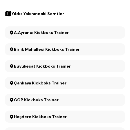
Yıldız Yakınındaki Semtler
A.Ayrancı Kickboks Trainer
Birlik Mahallesi Kickboks Trainer
Büyükesat Kickboks Trainer
Çankaya Kickboks Trainer
GOP Kickboks Trainer
Hoşdere Kickboks Trainer