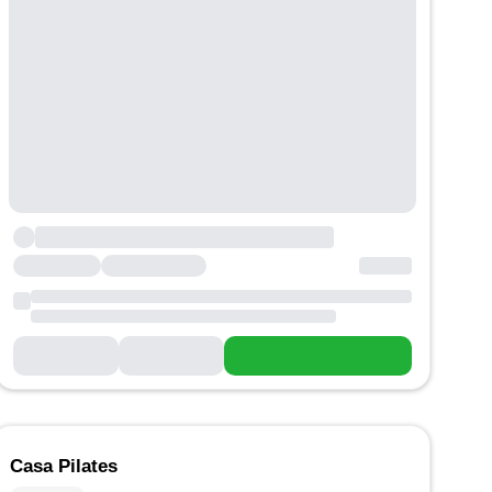
Casa Pilates