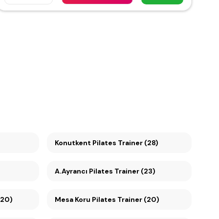
Konutkent Pilates Trainer (28)
A.Ayrancı Pilates Trainer (23)
(20)
Mesa Koru Pilates Trainer (20)