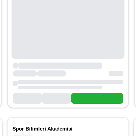
Spor Bilimleri Akademisi