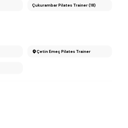
Çukurambar Pilates Trainer (18)
Çetin Emeç Pilates Trainer