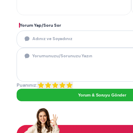
Yorum Yap/Soru Sor
Puanınız:
Yorum & Soruyu Gönder