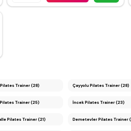
ilates Trainer (28)
Çayyolu Pilates Trainer (28)
ilates Trainer (25)
İncek Pilates Trainer (23)
le Pilates Trainer (21)
Demetevler Pilates Trainer 