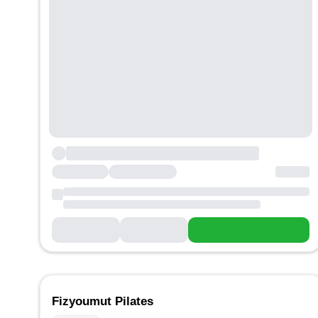
Fizyoumut Pilates