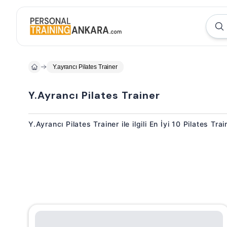
Y.ayrancı Pilates Trainer
Y.Ayrancı Pilates Trainer
Y.Ayrancı Pilates Trainer ile ilgili En İyi 10 Pilates Tr