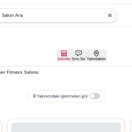
Salon Ara
Salonlar
Soru Sor
Yakındakiler
ainer Fitness Salonu
Yakınımdaki işletmeleri gör