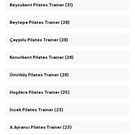
Beysukent Pilates Trainer (31)
Beytepe Pilates Trainer (28)
Çayyolu Pilates Trainer (28)
Konutkent Pilates Trainer (28)
Ümitköy Pilates Trainer (28)
Hoşdere Pilates Trainer (25)
İncek Pilates Trainer (23)
A.Ayrancı Pilates Trainer (23)