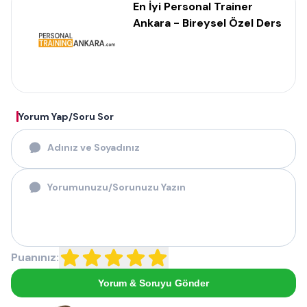
En İyi Personal Trainer
Ankara - Bireysel Özel Ders
Yorum Yap/Soru Sor
Puanınız:
Yorum & Soruyu Gönder