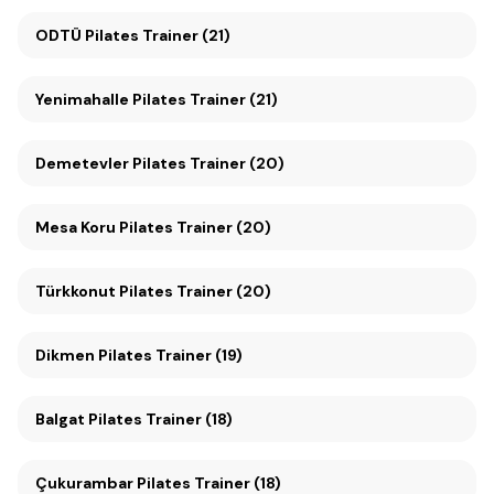
ODTÜ Pilates Trainer (21)
Yenimahalle Pilates Trainer (21)
Demetevler Pilates Trainer (20)
Mesa Koru Pilates Trainer (20)
Türkkonut Pilates Trainer (20)
Dikmen Pilates Trainer (19)
Balgat Pilates Trainer (18)
Çukurambar Pilates Trainer (18)