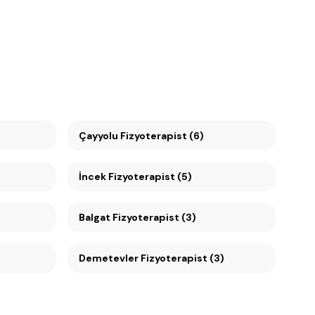
Çayyolu Fizyoterapist (6)
İncek Fizyoterapist (5)
Balgat Fizyoterapist (3)
Demetevler Fizyoterapist (3)