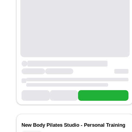
New Body Pilates Studio - Personal Training