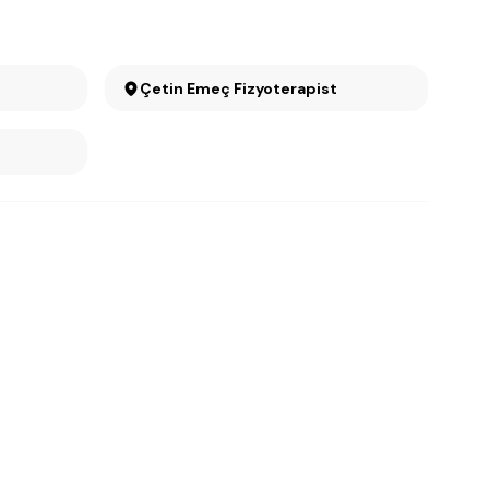
Çetin Emeç Fizyoterapist