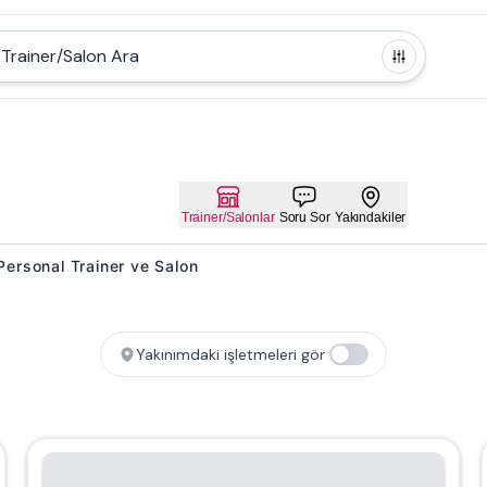
Trainer/Salon Ara
Trainer/Salonlar
Soru Sor
Yakındakiler
t Personal Trainer ve Salon
Yakınımdaki işletmeleri gör