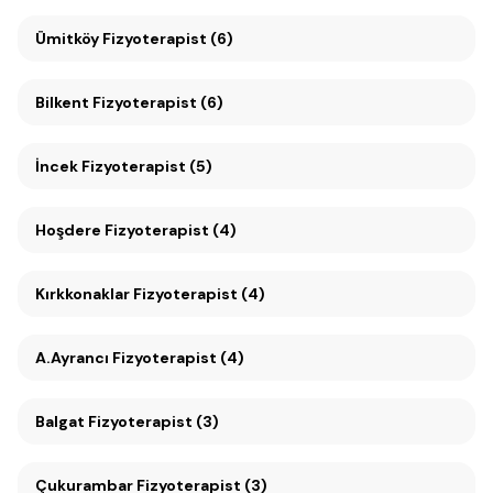
Ümitköy Fizyoterapist (6)
Bilkent Fizyoterapist (6)
İncek Fizyoterapist (5)
Hoşdere Fizyoterapist (4)
Kırkkonaklar Fizyoterapist (4)
A.Ayrancı Fizyoterapist (4)
Balgat Fizyoterapist (3)
Çukurambar Fizyoterapist (3)