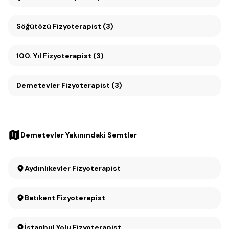
Söğütözü Fizyoterapist (3)
100. Yıl Fizyoterapist (3)
Demetevler Fizyoterapist (3)
Demetevler Yakınındaki Semtler
Aydınlıkevler Fizyoterapist
Batıkent Fizyoterapist
İstanbul Yolu Fizyoterapist