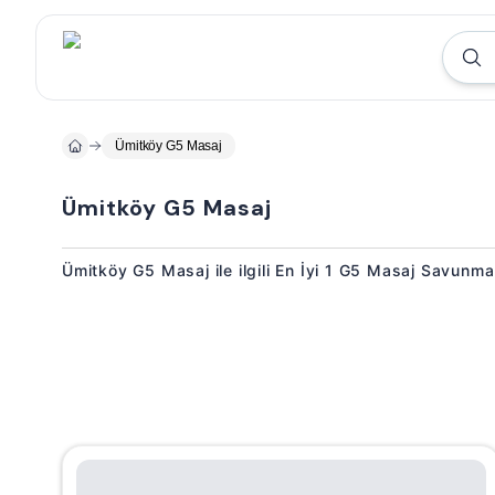
Ümitköy G5 Masaj
Ümitköy G5 Masaj
Ümitköy G5 Masaj ile ilgili En İyi 1 G5 Masaj Savunma