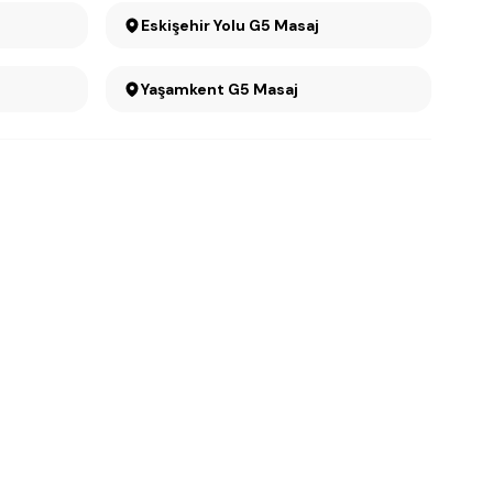
Eskişehir Yolu G5 Masaj
Yaşamkent G5 Masaj