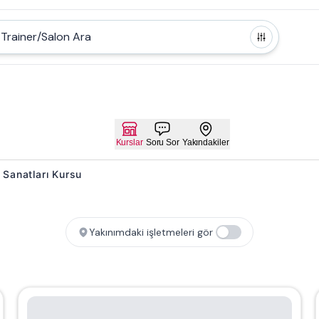
Trainer/Salon Ara
Kurslar
Soru Sor
Yakındakiler
 Sanatları Kursu
Yakınımdaki işletmeleri gör