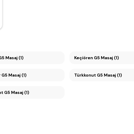
ayyolu G5 Masaj (1)
Keçiören G5 Masaj (1)
 G5 Masaj (1)
Türkkonut G5 Masaj (1)
Beysukent G5 Masaj (1)