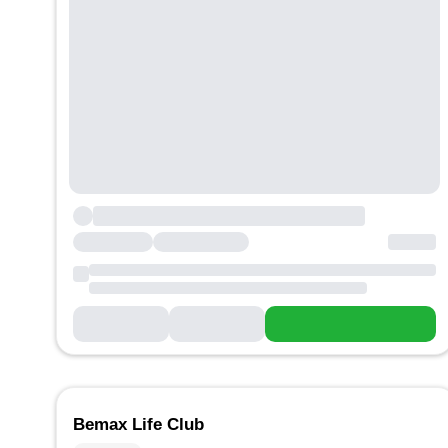
Bemax Life Club