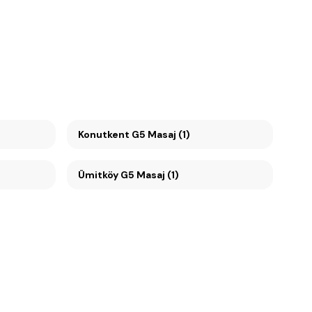
Konutkent G5 Masaj (1)
Ümitköy G5 Masaj (1)