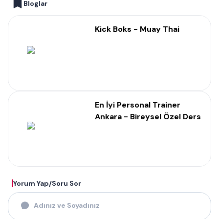
Bloglar
Kick Boks - Muay Thai
En İyi Personal Trainer
Ankara - Bireysel Özel Ders
Yorum Yap/Soru Sor