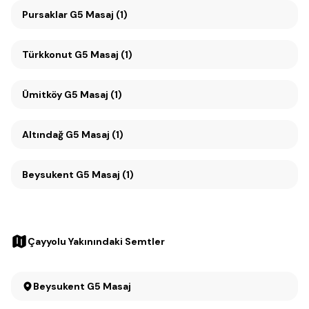
Pursaklar G5 Masaj (1)
Türkkonut G5 Masaj (1)
Ümitköy G5 Masaj (1)
Altındağ G5 Masaj (1)
Beysukent G5 Masaj (1)
Çayyolu Yakınındaki Semtler
Beysukent G5 Masaj