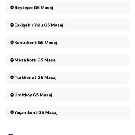
Beytepe G5 Masaj
Eskişehir Yolu G5 Masaj
Konutkent G5 Masaj
Mesa Koru G5 Masaj
Türkkonut G5 Masaj
Ümitköy G5 Masaj
Yaşamkent G5 Masaj