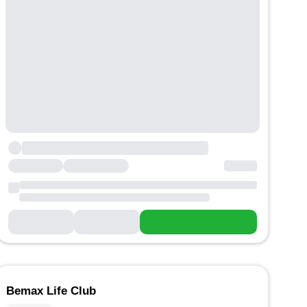
Bemax Life Club