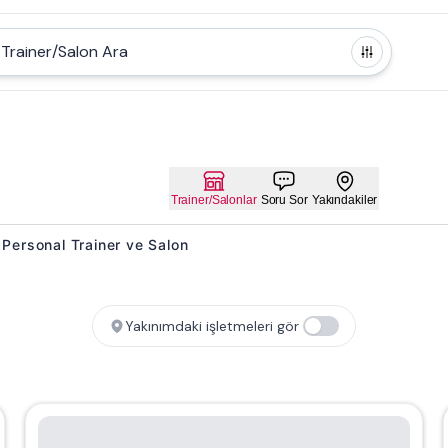
Trainer/Salon Ara
Trainer/Salonlar
Soru Sor
Yakındakiler
t Personal Trainer ve Salon
Yakınımdaki işletmeleri gör