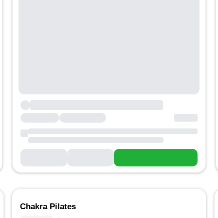
Chakra Pilates