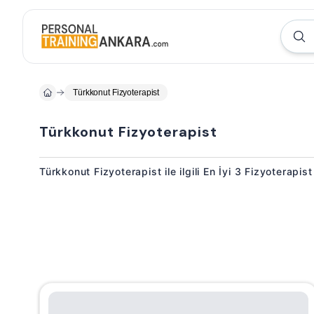
Türkkonut Fizyoterapist
Türkkonut Fizyoterapist
Türkkonut Fizyoterapist ile ilgili En İyi 3 Fizyoterapis