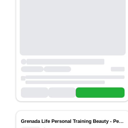
Grenada Life Personal Training Beauty - Personal Training