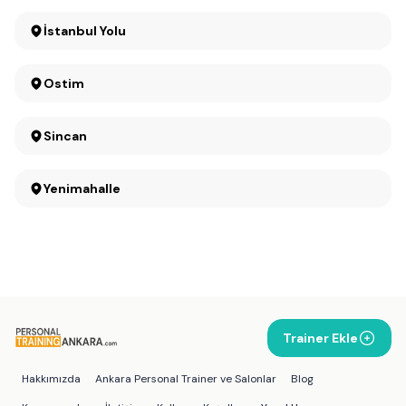
İstanbul Yolu
Ostim
Sincan
Yenimahalle
Trainer Ekle
Hakkımızda
Ankara Personal Trainer ve Salonlar
Blog