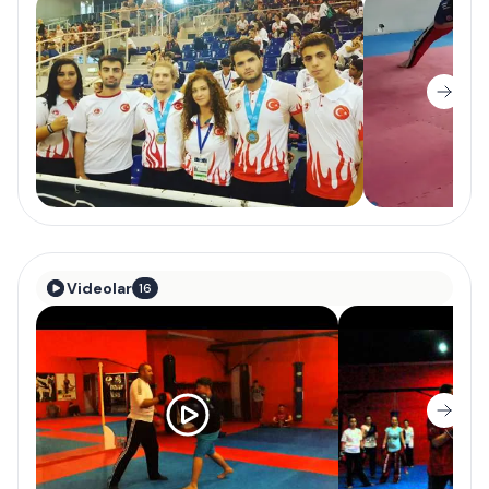
Videolar
16