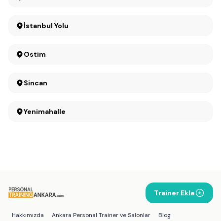
İstanbul Yolu
Ostim
Sincan
Yenimahalle
Trainer Ekle
Hakkımızda
Ankara Personal Trainer ve Salonlar
Blog