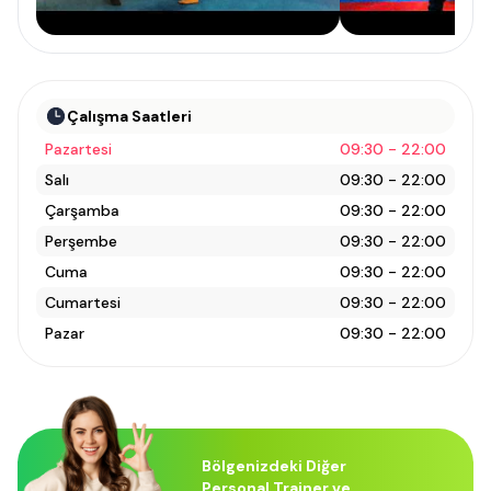
Çalışma Saatleri
Pazartesi
09:30 - 22:00
Salı
09:30 - 22:00
Çarşamba
09:30 - 22:00
Perşembe
09:30 - 22:00
Cuma
09:30 - 22:00
Cumartesi
09:30 - 22:00
Pazar
09:30 - 22:00
Bölgenizdeki Diğer
Personal Trainer ve