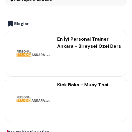
Bloglar
En İyi Personal Trainer
Ankara - Bireysel Özel Ders
Kick Boks - Muay Thai