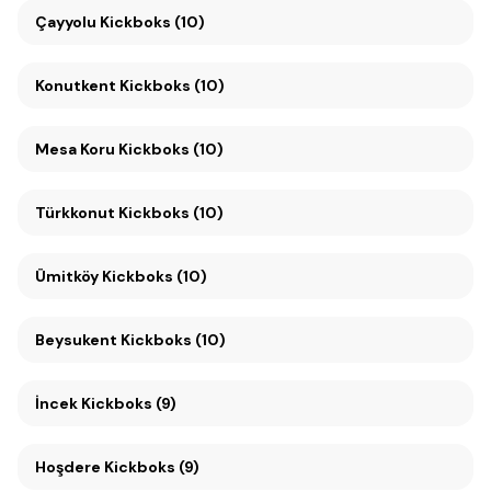
Çayyolu Kickboks (10)
Konutkent Kickboks (10)
Mesa Koru Kickboks (10)
Türkkonut Kickboks (10)
Ümitköy Kickboks (10)
Beysukent Kickboks (10)
İncek Kickboks (9)
Hoşdere Kickboks (9)