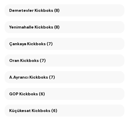
Demetevler Kickboks (8)
Yenimahalle Kickboks (8)
Çankaya Kickboks (7)
Oran Kickboks (7)
A.Ayrancı Kickboks (7)
GOP Kickboks (6)
Küçükesat Kickboks (6)