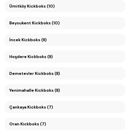
Ümitköy Kickboks (10)
Beysukent Kickboks (10)
İncek Kickboks (9)
Hoşdere Kickboks (9)
Demetevler Kickboks (8)
Yenimahalle Kickboks (8)
Çankaya Kickboks (7)
Oran Kickboks (7)