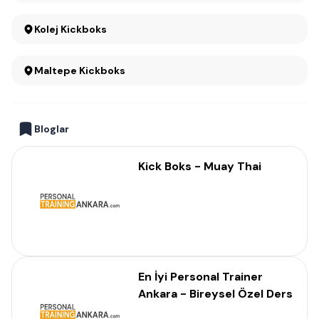
Kolej Kickboks
Maltepe Kickboks
Bloglar
Kick Boks - Muay Thai
En İyi Personal Trainer
Ankara - Bireysel Özel Ders