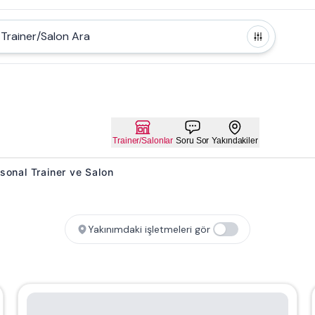
Trainer/Salon Ara
Trainer/Salonlar
Soru Sor
Yakındakiler
rsonal Trainer ve Salon
Yakınımdaki işletmeleri gör