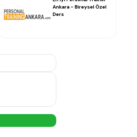
Ankara - Bireysel Özel
Ders