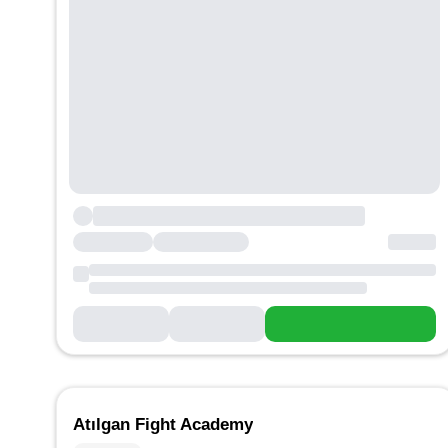
Atılgan Fight Academy