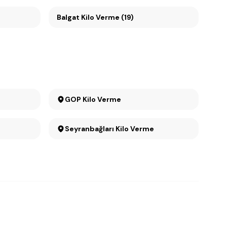
Balgat Kilo Verme (19)
GOP Kilo Verme
Seyranbağları Kilo Verme