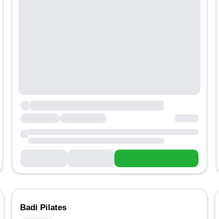
Badi Pilates