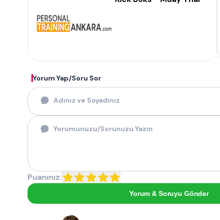
Yorum Yap/Soru Sor
Puanınız:
Yorum & Soruyu Gönder