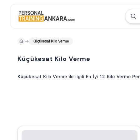
Küçükesat Kilo Verme
Küçükesat Kilo Verme
Küçükesat Kilo Verme ile ilgili En İyi 12 Kilo Verme Pe