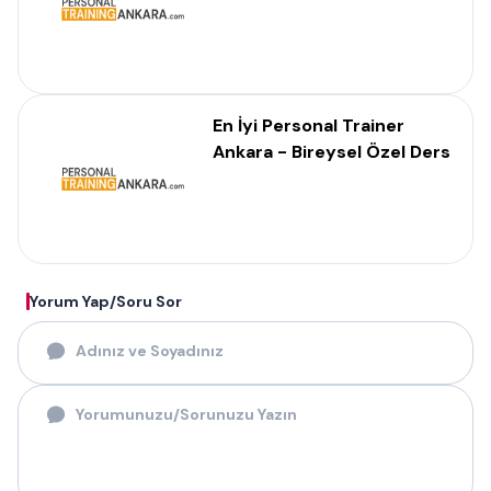
En İyi Personal Trainer
Ankara - Bireysel Özel Ders
Yorum Yap/Soru Sor