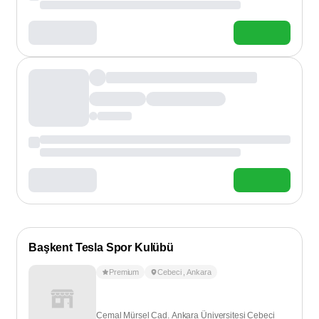
Başkent Tesla Spor Kulübü
Premium
Cebeci
,
Ankara
Cemal Mürsel Cad. Ankara Üniversitesi Cebeci