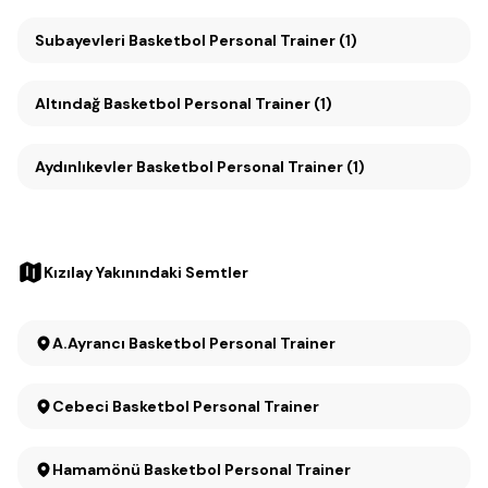
Subayevleri Basketbol Personal Trainer (1)
Altındağ Basketbol Personal Trainer (1)
Aydınlıkevler Basketbol Personal Trainer (1)
Kızılay Yakınındaki Semtler
A.Ayrancı Basketbol Personal Trainer
Cebeci Basketbol Personal Trainer
Hamamönü Basketbol Personal Trainer