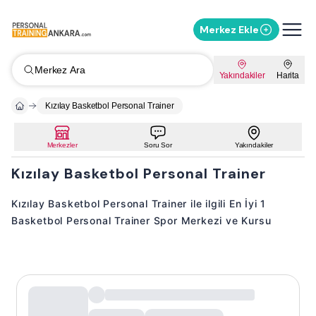
Merkez Ekle
Merkez Ara
Yakındakiler
Harita
Kızılay Basketbol Personal Trainer
Merkezler
Soru Sor
Yakındakiler
Kızılay Basketbol Personal Trainer
Kızılay Basketbol Personal Trainer ile ilgili En İyi 1
Basketbol Personal Trainer Spor Merkezi ve Kursu