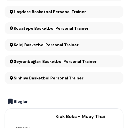
Hoşdere Basketbol Personal Trainer
Kocatepe Basketbol Personal Trainer
Kolej Basketbol Personal Trainer
Seyranbağları Basketbol Personal Trainer
Sıhhıye Basketbol Personal Trainer
Bloglar
Kick Boks - Muay Thai