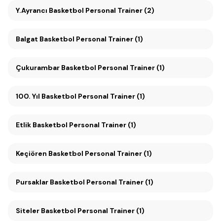
Y.Ayrancı Basketbol Personal Trainer (2)
Balgat Basketbol Personal Trainer (1)
Çukurambar Basketbol Personal Trainer (1)
100. Yıl Basketbol Personal Trainer (1)
Etlik Basketbol Personal Trainer (1)
Keçiören Basketbol Personal Trainer (1)
Pursaklar Basketbol Personal Trainer (1)
Siteler Basketbol Personal Trainer (1)