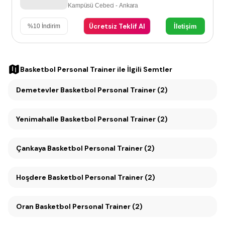
Kampüsü Cebeci - Ankara
Ücretsiz Teklif Al
İletişim
%
10
İndirim
Basketbol Personal Trainer
ile İlgili Semtler
Demetevler Basketbol Personal Trainer (2)
Yenimahalle Basketbol Personal Trainer (2)
Çankaya Basketbol Personal Trainer (2)
Hoşdere Basketbol Personal Trainer (2)
Oran Basketbol Personal Trainer (2)