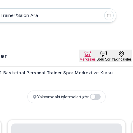
Trainer/Salon Ara
ner
Merkezler
Soru Sor
Yakındakiler
yi 2 Basketbol Personal Trainer Spor Merkezi ve Kursu
Yakınımdaki işletmeleri gör