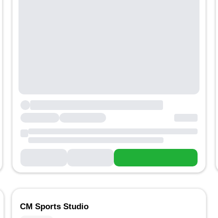
CM Sports Studio