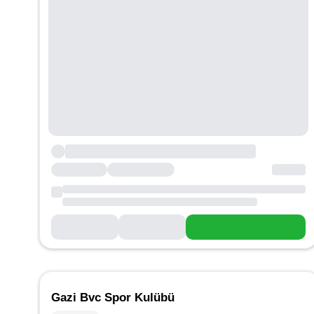
Gazi Bvc Spor Kulübü