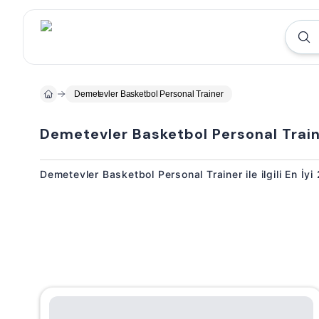
Demetevler Basketbol Personal Trainer
Demetevler Basketbol Personal Trai
Demetevler Basketbol Personal Trainer ile ilgili En İ