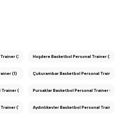
al Trainer (2)
Hoşdere Basketbol Personal Trainer (2)
ainer (1)
Çukurambar Basketbol Personal Trainer (1)
Trainer (1)
Pursaklar Basketbol Personal Trainer (1)
Trainer (1)
Aydınlıkevler Basketbol Personal Trainer (1)