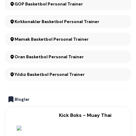
GOP Basketbol Personal Trainer
Kırkkonaklar Basketbol Personal Trainer
Mamak Basketbol Personal Trainer
Oran Basketbol Personal Trainer
Yıldız Basketbol Personal Trainer
Bloglar
Kick Boks - Muay Thai