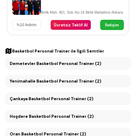
Birlik Mah. 401. Sok. No:16 Birlik Mahallesi-Ankara
Ücretsiz Teklif Al
İletişim
%
10
İndirim
Basketbol Personal Trainer
ile İlgili Semtler
Demetevler Basketbol Personal Trainer (2)
Yenimahalle Basketbol Personal Trainer (2)
Çankaya Basketbol Personal Trainer (2)
Hoşdere Basketbol Personal Trainer (2)
Oran Basketbol Personal Trainer (2)