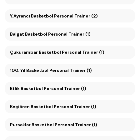
Y.Ayrancı Basketbol Personal Trainer (2)
Balgat Basketbol Personal Trainer (1)
Çukurambar Basketbol Personal Trainer (1)
100. Yıl Basketbol Personal Trainer (1)
Etlik Basketbol Personal Trainer (1)
Keçiören Basketbol Personal Trainer (1)
Pursaklar Basketbol Personal Trainer (1)