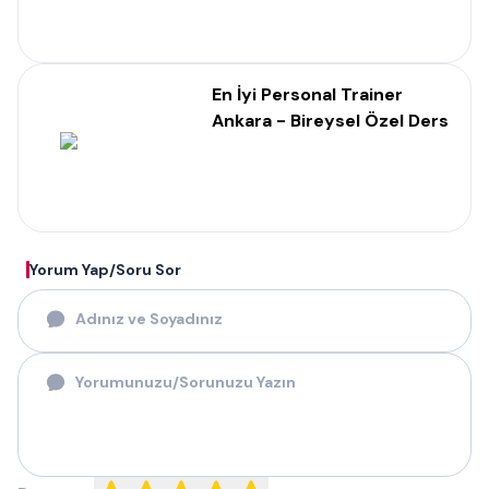
En İyi Personal Trainer
Ankara - Bireysel Özel Ders
Yorum Yap/Soru Sor