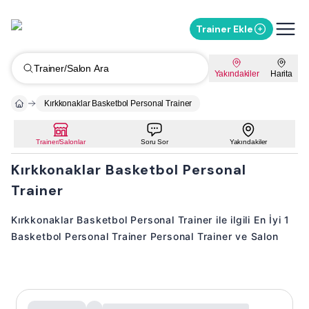
Trainer Ekle
Trainer/Salon Ara
Yakındakiler
Harita
Kırkkonaklar Basketbol Personal Trainer
Trainer/Salonlar
Soru Sor
Yakındakiler
Kırkkonaklar Basketbol Personal
Trainer
Kırkkonaklar Basketbol Personal Trainer ile ilgili En İyi 1
Basketbol Personal Trainer Personal Trainer ve Salon