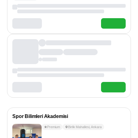
Spor Bilimleri Akademisi
Premium
Birlik Mahallesi
,
Ankara