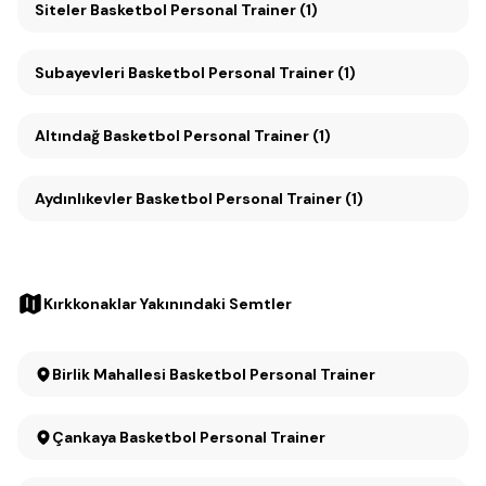
Siteler Basketbol Personal Trainer (1)
Subayevleri Basketbol Personal Trainer (1)
Altındağ Basketbol Personal Trainer (1)
Aydınlıkevler Basketbol Personal Trainer (1)
Kırkkonaklar Yakınındaki Semtler
Birlik Mahallesi Basketbol Personal Trainer
Çankaya Basketbol Personal Trainer