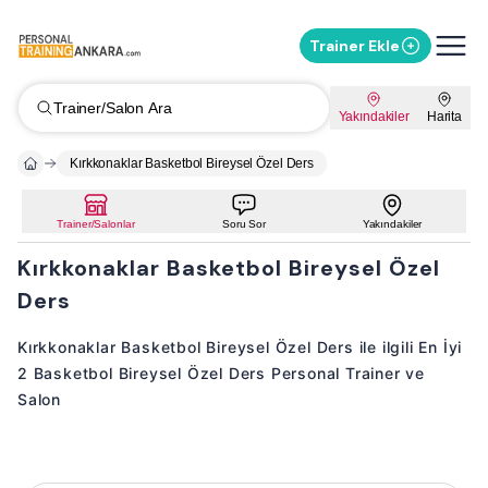
Trainer Ekle
Trainer/Salon Ara
Yakındakiler
Harita
Kırkkonaklar Basketbol Bireysel Özel Ders
Trainer/Salonlar
Soru Sor
Yakındakiler
Kırkkonaklar Basketbol Bireysel Özel
Ders
Kırkkonaklar Basketbol Bireysel Özel Ders ile ilgili En İyi
2 Basketbol Bireysel Özel Ders Personal Trainer ve
Salon