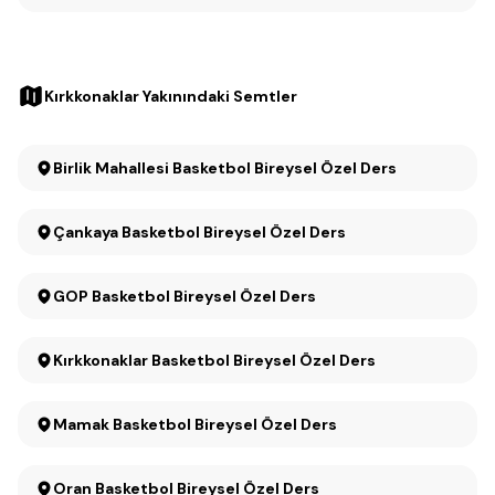
Kırkkonaklar Yakınındaki Semtler
Birlik Mahallesi Basketbol Bireysel Özel Ders
Çankaya Basketbol Bireysel Özel Ders
GOP Basketbol Bireysel Özel Ders
Kırkkonaklar Basketbol Bireysel Özel Ders
Mamak Basketbol Bireysel Özel Ders
Oran Basketbol Bireysel Özel Ders