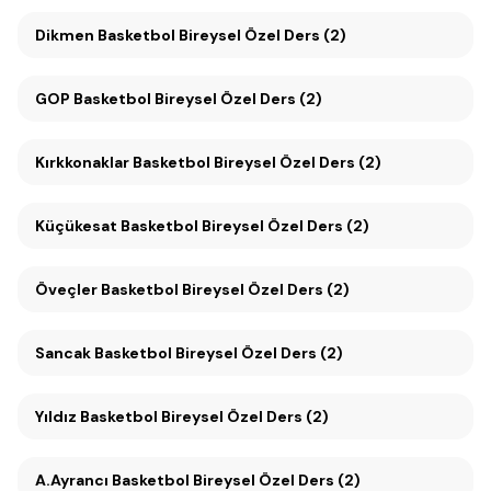
Dikmen Basketbol Bireysel Özel Ders (2)
GOP Basketbol Bireysel Özel Ders (2)
Kırkkonaklar Basketbol Bireysel Özel Ders (2)
Küçükesat Basketbol Bireysel Özel Ders (2)
Öveçler Basketbol Bireysel Özel Ders (2)
Sancak Basketbol Bireysel Özel Ders (2)
Yıldız Basketbol Bireysel Özel Ders (2)
A.Ayrancı Basketbol Bireysel Özel Ders (2)