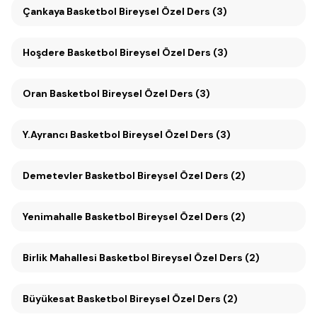
Çankaya Basketbol Bireysel Özel Ders (3)
Hoşdere Basketbol Bireysel Özel Ders (3)
Oran Basketbol Bireysel Özel Ders (3)
Y.Ayrancı Basketbol Bireysel Özel Ders (3)
Demetevler Basketbol Bireysel Özel Ders (2)
Yenimahalle Basketbol Bireysel Özel Ders (2)
Birlik Mahallesi Basketbol Bireysel Özel Ders (2)
Büyükesat Basketbol Bireysel Özel Ders (2)