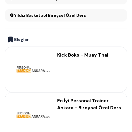
Yıldız Basketbol Bireysel Özel Ders
Bloglar
Kick Boks - Muay Thai
En İyi Personal Trainer
Ankara - Bireysel Özel Ders