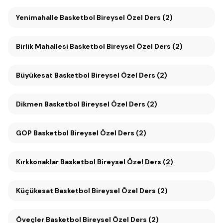
Yenimahalle Basketbol Bireysel Özel Ders (2)
Birlik Mahallesi Basketbol Bireysel Özel Ders (2)
Büyükesat Basketbol Bireysel Özel Ders (2)
Dikmen Basketbol Bireysel Özel Ders (2)
GOP Basketbol Bireysel Özel Ders (2)
Kırkkonaklar Basketbol Bireysel Özel Ders (2)
Küçükesat Basketbol Bireysel Özel Ders (2)
Öveçler Basketbol Bireysel Özel Ders (2)