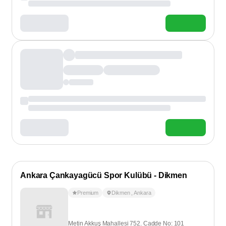
Ankara Çankayagücü Spor Kulübü - Dikmen
Premium
Dikmen
,
Ankara
Metin Akkuş Mahallesi 752. Cadde No: 101