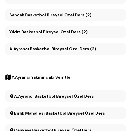
Sancak Basketbol Bireysel Özel Ders (2)
Yıldız Basketbol Bireysel Özel Ders (2)
A.Ayrancı Basketbol Bireysel Özel Ders (2)
Y.Ayrancı Yakınındaki Semtler
A.Ayrancı Basketbol Bireysel Özel Ders
Birlik Mahallesi Basketbol Bireysel Özel Ders
Çankaya Basketbol Bireysel Özel Ders