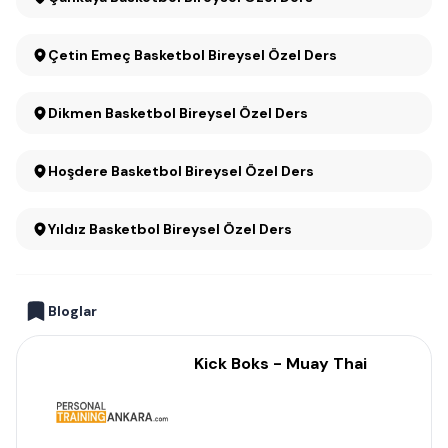
Çetin Emeç Basketbol Bireysel Özel Ders
Dikmen Basketbol Bireysel Özel Ders
Hoşdere Basketbol Bireysel Özel Ders
Yıldız Basketbol Bireysel Özel Ders
Bloglar
Kick Boks - Muay Thai