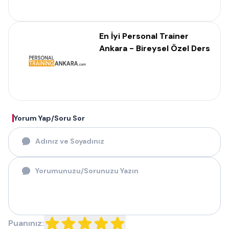
En İyi Personal Trainer
Ankara - Bireysel Özel Ders
Yorum Yap/Soru Sor
Puanınız: