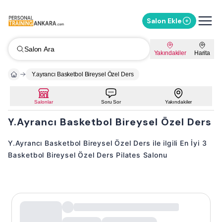
Salon Ekle
Salon Ara
Yakındakiler
Harita
Y.ayrancı Basketbol Bireysel Özel Ders
Salonlar
Soru Sor
Yakındakiler
Y.Ayrancı Basketbol Bireysel Özel Ders
Y.Ayrancı Basketbol Bireysel Özel Ders ile ilgili En İyi 3
Basketbol Bireysel Özel Ders Pilates Salonu