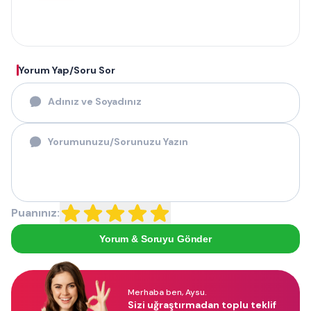
Yorum Yap/Soru Sor
Puanınız:
Yorum & Soruyu Gönder
Merhaba ben, Aysu.
Sizi uğraştırmadan toplu teklif