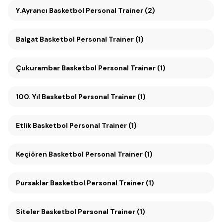
Y.Ayrancı Basketbol Personal Trainer (2)
Balgat Basketbol Personal Trainer (1)
Çukurambar Basketbol Personal Trainer (1)
100. Yıl Basketbol Personal Trainer (1)
Etlik Basketbol Personal Trainer (1)
Keçiören Basketbol Personal Trainer (1)
Pursaklar Basketbol Personal Trainer (1)
Siteler Basketbol Personal Trainer (1)