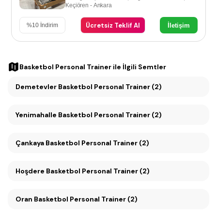
Keçiören - Ankara
Ücretsiz Teklif Al
İletişim
%
10
İndirim
Basketbol Personal Trainer
ile İlgili Semtler
Demetevler Basketbol Personal Trainer (2)
Yenimahalle Basketbol Personal Trainer (2)
Çankaya Basketbol Personal Trainer (2)
Hoşdere Basketbol Personal Trainer (2)
Oran Basketbol Personal Trainer (2)