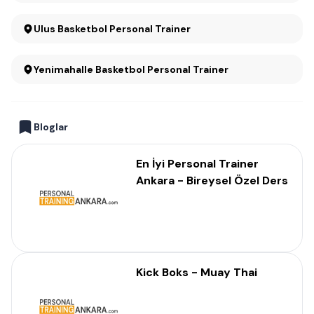
Ulus Basketbol Personal Trainer
Yenimahalle Basketbol Personal Trainer
Bloglar
En İyi Personal Trainer
Ankara - Bireysel Özel Ders
Kick Boks - Muay Thai