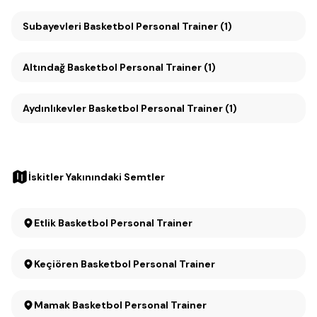
Subayevleri Basketbol Personal Trainer (1)
Altındağ Basketbol Personal Trainer (1)
Aydınlıkevler Basketbol Personal Trainer (1)
İskitler Yakınındaki Semtler
Etlik Basketbol Personal Trainer
Keçiören Basketbol Personal Trainer
Mamak Basketbol Personal Trainer