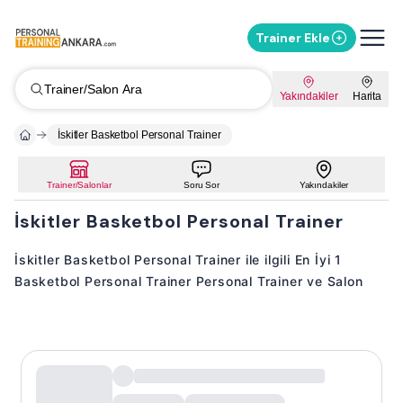
Trainer Ekle
Trainer/Salon Ara
Yakındakiler
Harita
İskitler Basketbol Personal Trainer
Trainer/Salonlar
Soru Sor
Yakındakiler
İskitler Basketbol Personal Trainer
İskitler Basketbol Personal Trainer ile ilgili En İyi 1
Basketbol Personal Trainer Personal Trainer ve Salon