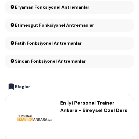
Eryaman Fonksiyonel Antremanlar
Etimesgut Fonksiyonel Antremanlar
Fatih Fonksiyonel Antremanlar
Sincan Fonksiyonel Antremanlar
Bloglar
En İyi Personal Trainer
Ankara - Bireysel Özel Ders