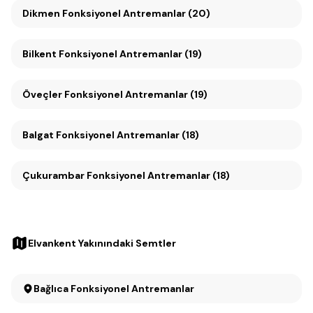
Dikmen Fonksiyonel Antremanlar (20)
Bilkent Fonksiyonel Antremanlar (19)
Öveçler Fonksiyonel Antremanlar (19)
Balgat Fonksiyonel Antremanlar (18)
Çukurambar Fonksiyonel Antremanlar (18)
Elvankent Yakınındaki Semtler
Bağlıca Fonksiyonel Antremanlar