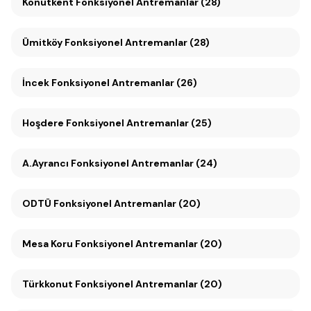
Konutkent Fonksiyonel Antremanlar (28)
Ümitköy Fonksiyonel Antremanlar (28)
İncek Fonksiyonel Antremanlar (26)
Hoşdere Fonksiyonel Antremanlar (25)
A.Ayrancı Fonksiyonel Antremanlar (24)
ODTÜ Fonksiyonel Antremanlar (20)
Mesa Koru Fonksiyonel Antremanlar (20)
Türkkonut Fonksiyonel Antremanlar (20)