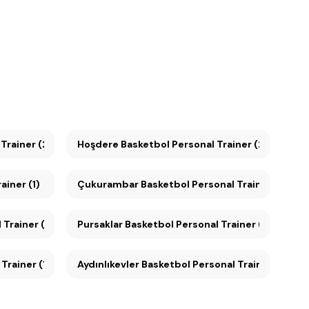
al Trainer (2)
Hoşdere Basketbol Personal Trainer (2)
ainer (1)
Çukurambar Basketbol Personal Trainer (1)
Trainer (1)
Pursaklar Basketbol Personal Trainer (1)
Trainer (1)
Aydınlıkevler Basketbol Personal Trainer (1)