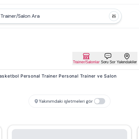
Trainer/Salon Ara
Trainer/Salonlar
Soru Sor
Yakındakiler
 Basketbol Personal Trainer Personal Trainer ve Salon
Yakınımdaki işletmeleri gör