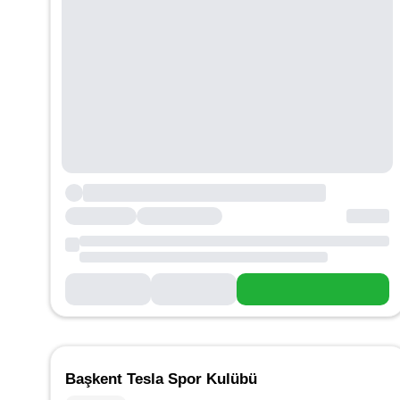
Başkent Tesla Spor Kulübü