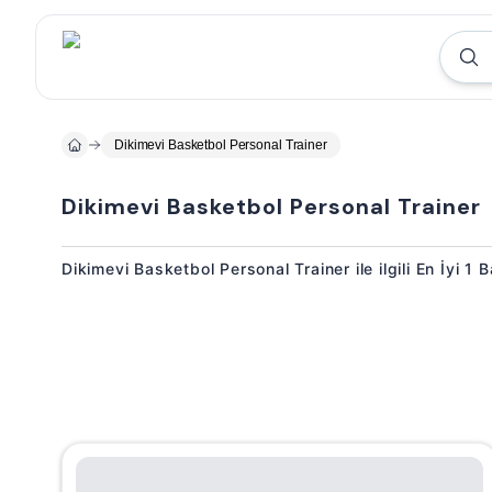
Dikimevi Basketbol Personal Trainer
Dikimevi Basketbol Personal Trainer
Dikimevi Basketbol Personal Trainer ile ilgili En İyi 1