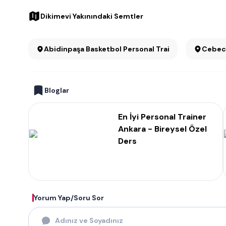
Dikimevi Yakınındaki Semtler
Abidinpaşa Basketbol Personal Trainer
Bloglar
En İyi Personal Trainer
Ankara - Bireysel Özel
Ders
Yorum Yap/Soru Sor