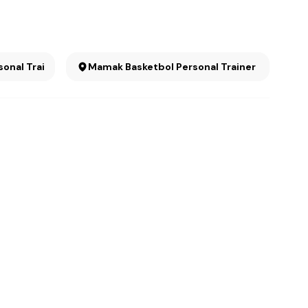
onal Trainer
Mamak Basketbol Personal Trainer