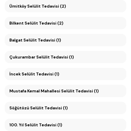
Ümitköy Selülit Tedavisi (2)
Bilkent Selülit Tedavisi (2)
Balgat Selülit Tedavisi (1)
Çukurambar Selülit Tedavisi (1)
İncek Selülit Tedavisi (1)
Mustafa Kemal Mahallesi Selülit Tedavisi (1)
Söğütözü Selülit Tedavisi (1)
100. Yıl Selülit Tedavisi (1)