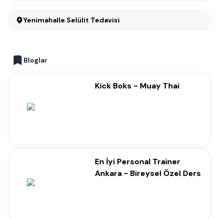
Yenimahalle Selülit Tedavisi
Bloglar
Kick Boks - Muay Thai
En İyi Personal Trainer
Ankara - Bireysel Özel Ders