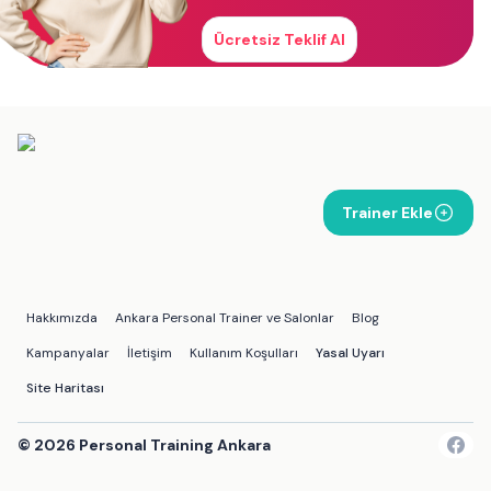
Ücretsiz Teklif Al
Trainer Ekle
Hakkımızda
Ankara Personal Trainer ve Salonlar
Blog
Kampanyalar
İletişim
Kullanım Koşulları
Yasal Uyarı
Site Haritası
©
2026
Personal Training Ankara