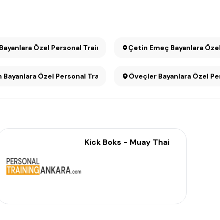
 Bayanlara Özel Personal Training
Çetin Emeç Bayanlara Özel
Dikmen Bayanlara Özel Personal Training
Öveçler Bayanlara Özel Pe
Kick Boks - Muay Thai