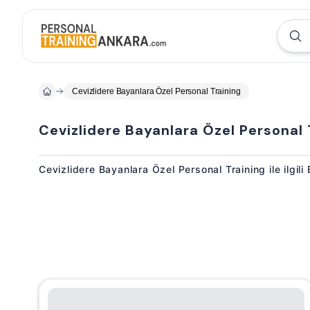
Cevizlidere Bayanlara Özel Personal Training
Cevizlidere Bayanlara Özel Personal 
Cevizlidere Bayanlara Özel Personal Training ile ilgil