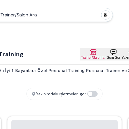
Trainer/Salon Ara
Training
Trainer/Salonlar
Soru Sor
Yakı
i En İyi 1 Bayanlara Özel Personal Training Personal Trainer ve
Yakınımdaki işletmeleri gör