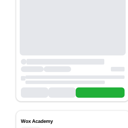
Wox Academy