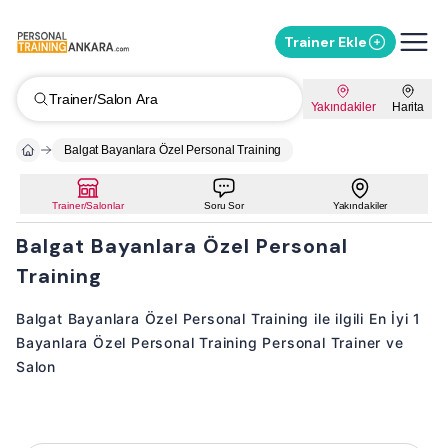
Trainer Ekle
Trainer/Salon Ara
Yakındakiler
Harita
Balgat Bayanlara Özel Personal Training
Trainer/Salonlar
Soru Sor
Yakındakiler
Balgat Bayanlara Özel Personal
Training
Balgat Bayanlara Özel Personal Training ile ilgili En İyi 1
Bayanlara Özel Personal Training Personal Trainer ve
Salon