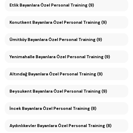
Etlik Bayanlara Özel Personal Training (9)
Konutkent Bayanlara Özel Personal Training (9)
Ümitköy Bayanlara Özel Personal Training (9)
Yenimahalle Bayanlara Özel Personal Training (9)
Altındağ Bayanlara Özel Personal Training (9)
Beysukent Bayanlara Özel Personal Training (9)
İncek Bayanlara Özel Personal Training (8)
Aydınlıkevler Bayanlara Özel Personal Training (8)