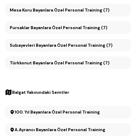
Mesa Koru Bayanlara Özel Personal Training (7)
Pursaklar Bayanlara Özel Personal Training (7)
Subayevleri Bayanlara Özel Personal Training (7)
Türkkonut Bayanlara Özel Personal Training (7)
Balgat Yakınındaki Semtler
100. Yıl Bayanlara Özel Personal Training
A.Ayrancı Bayanlara Özel Personal Training