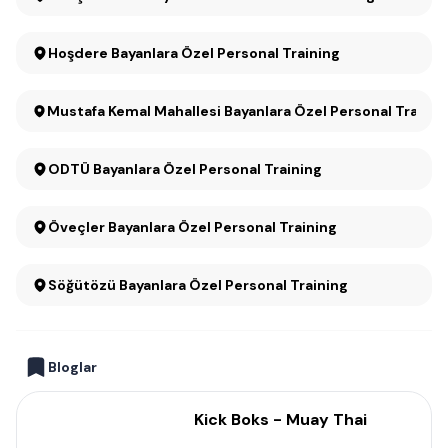
Hoşdere Bayanlara Özel Personal Training
Mustafa Kemal Mahallesi Bayanlara Özel Personal Trainin
ODTÜ Bayanlara Özel Personal Training
Öveçler Bayanlara Özel Personal Training
Söğütözü Bayanlara Özel Personal Training
Bloglar
Kick Boks - Muay Thai