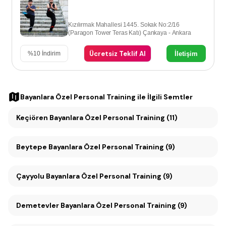
Kızılırmak Mahallesi 1445. Sokak No:2/16
(Paragon Tower Teras Katı) Çankaya - Ankara
Ücretsiz Teklif Al
İletişim
%
10
İndirim
Bayanlara Özel Personal Training
ile İlgili Semtler
Keçiören Bayanlara Özel Personal Training (11)
Beytepe Bayanlara Özel Personal Training (9)
Çayyolu Bayanlara Özel Personal Training (9)
Demetevler Bayanlara Özel Personal Training (9)