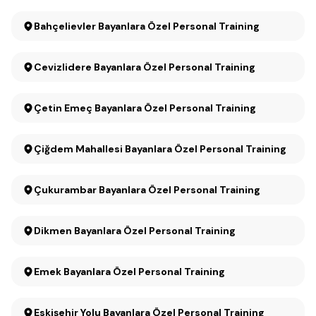
Bahçelievler Bayanlara Özel Personal Training
Cevizlidere Bayanlara Özel Personal Training
Çetin Emeç Bayanlara Özel Personal Training
Çiğdem Mahallesi Bayanlara Özel Personal Training
Çukurambar Bayanlara Özel Personal Training
Dikmen Bayanlara Özel Personal Training
Emek Bayanlara Özel Personal Training
Eskişehir Yolu Bayanlara Özel Personal Training