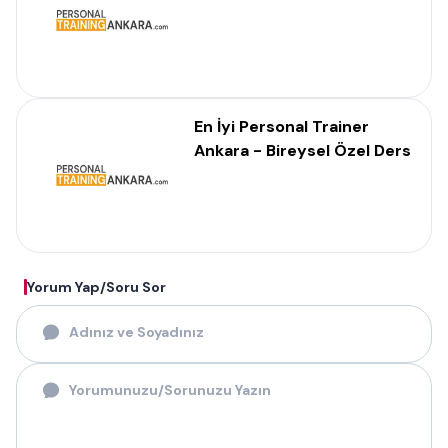
En İyi Personal Trainer
Ankara - Bireysel Özel Ders
Yorum Yap/Soru Sor