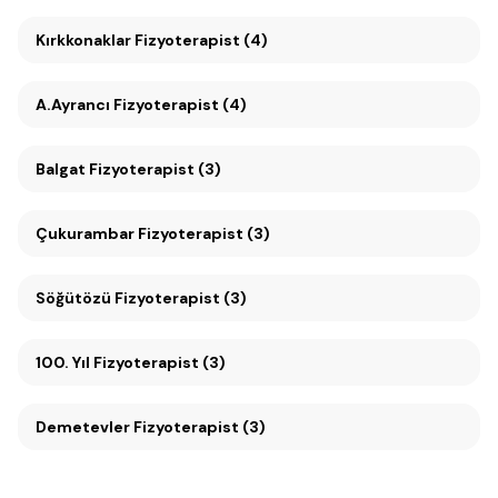
Kırkkonaklar Fizyoterapist (4)
A.Ayrancı Fizyoterapist (4)
Balgat Fizyoterapist (3)
Çukurambar Fizyoterapist (3)
Söğütözü Fizyoterapist (3)
100. Yıl Fizyoterapist (3)
Demetevler Fizyoterapist (3)