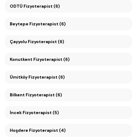
ODTÜ Fizyoterapist (6)
Beytepe Fizyoterapist (6)
Çayyolu Fizyoterapist (6)
Konutkent Fizyoterapist (6)
Ümitköy Fizyoterapist (6)
Bilkent Fizyoterapist (6)
İncek Fizyoterapist (5)
Hoşdere Fizyoterapist (4)