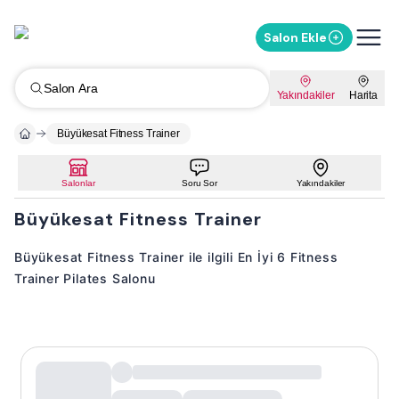
Salon Ekle
Salon Ara
Yakındakiler
Harita
Büyükesat Fitness Trainer
Salonlar
Soru Sor
Yakındakiler
Büyükesat Fitness Trainer
Büyükesat Fitness Trainer ile ilgili En İyi 6 Fitness
Trainer Pilates Salonu