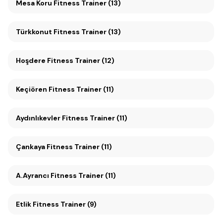
Mesa Koru Fitness Trainer (13)
Türkkonut Fitness Trainer (13)
Hoşdere Fitness Trainer (12)
Keçiören Fitness Trainer (11)
Aydınlıkevler Fitness Trainer (11)
Çankaya Fitness Trainer (11)
A.Ayrancı Fitness Trainer (11)
Etlik Fitness Trainer (9)