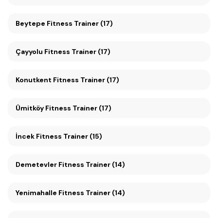
Beytepe Fitness Trainer (17)
Çayyolu Fitness Trainer (17)
Konutkent Fitness Trainer (17)
Ümitköy Fitness Trainer (17)
İncek Fitness Trainer (15)
Demetevler Fitness Trainer (14)
Yenimahalle Fitness Trainer (14)