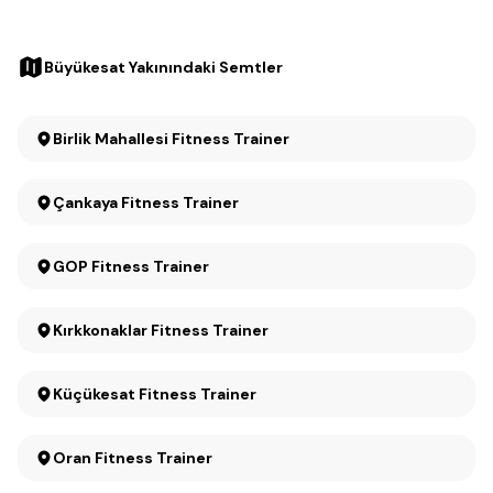
Büyükesat Yakınındaki Semtler
Birlik Mahallesi Fitness Trainer
Çankaya Fitness Trainer
GOP Fitness Trainer
Kırkkonaklar Fitness Trainer
Küçükesat Fitness Trainer
Oran Fitness Trainer