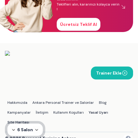
Teklifleri alın, kararınızı kolayca verin
!
Ücretsiz Teklif Al
Trainer Ekle
Hakkımızda
Ankara Personal Trainer ve Salonlar
Blog
Kampanyalar
İletişim
Kullanım Koşulları
Yasal Uyarı
Site Haritası
6 Salon