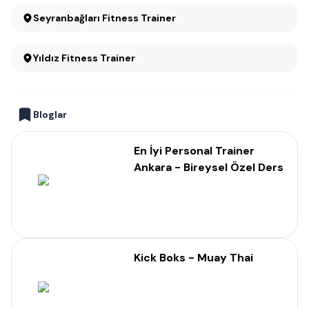
Seyranbağları Fitness Trainer
Yıldız Fitness Trainer
Bloglar
En İyi Personal Trainer
Ankara - Bireysel Özel Ders
Kick Boks - Muay Thai