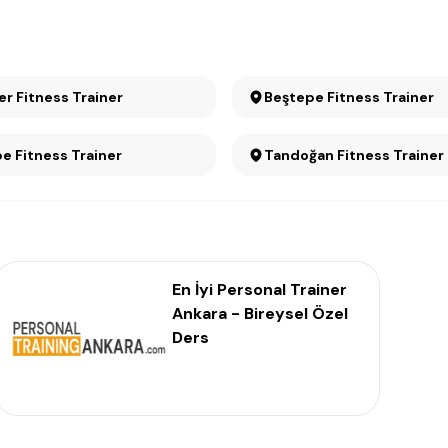
Beşevler Fitness Trainer
Beştepe Fitness Trainer
Maltepe Fitness Trainer
Tandoğan Fitness Trainer
En İyi Personal Trainer
Ankara - Bireysel Özel
Ders