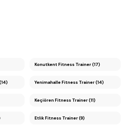
Konutkent Fitness Trainer (17)
(14)
Yenimahalle Fitness Trainer (14)
Keçiören Fitness Trainer (11)
)
Etlik Fitness Trainer (9)