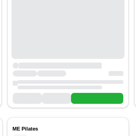
ME Pilates