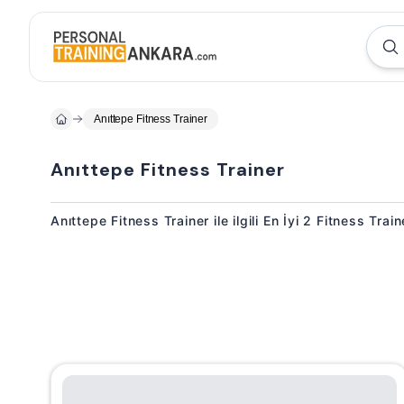
Anıttepe Fitness Trainer
Anıttepe Fitness Trainer
Anıttepe Fitness Trainer ile ilgili En İyi 2 Fitness Tr