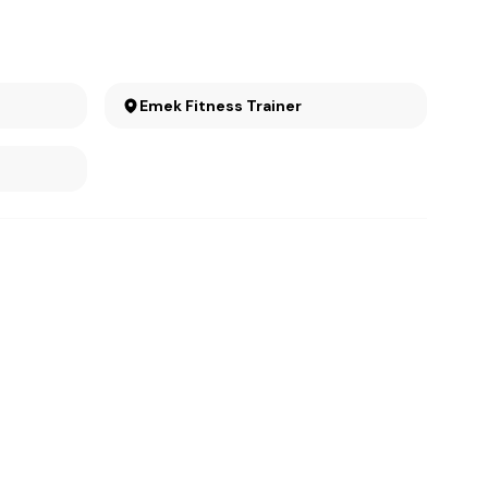
Emek Fitness Trainer