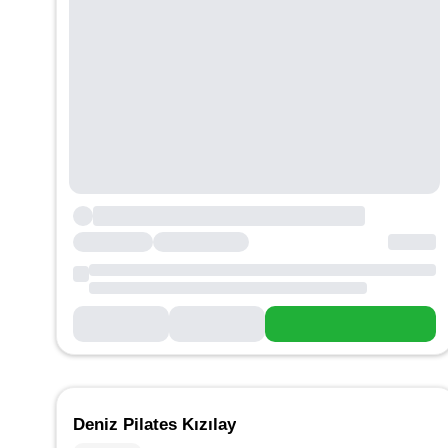
Deniz Pilates Kızılay