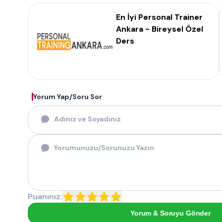
En İyi Personal Trainer
Ankara - Bireysel Özel
Ders
Yorum Yap/Soru Sor
Puanınız:
Yorum & Soruyu Gönder