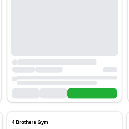
4 Brothers Gym