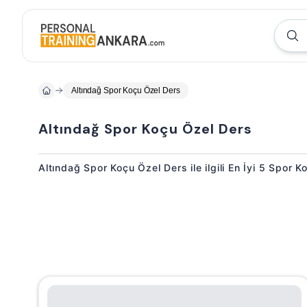
Altındağ Spor Koçu Özel Ders
Altındağ Spor Koçu Özel Ders
Altındağ Spor Koçu Özel Ders ile ilgili En İyi 5 Spor 