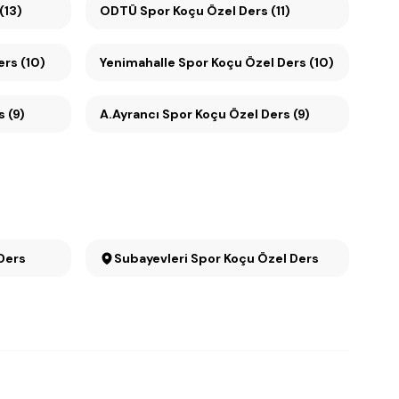
(13)
ODTÜ Spor Koçu Özel Ders (11)
rs (10)
Yenimahalle Spor Koçu Özel Ders (10)
rs (9)
A.Ayrancı Spor Koçu Özel Ders (9)
Ders
Subayevleri Spor Koçu Özel Ders