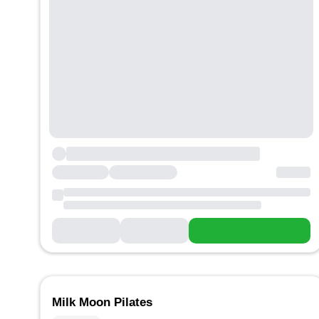
Milk Moon Pilates