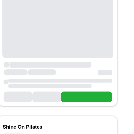
Shine On Pilates