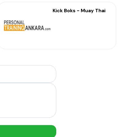
Kick Boks - Muay Thai