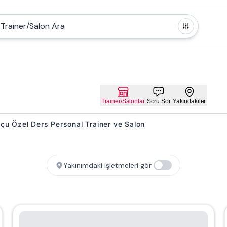
Trainer/Salon Ara
Trainer/Salonlar
Soru Sor
Yakındakiler
Koçu Özel Ders Personal Trainer ve Salon
Yakınımdaki işletmeleri gör