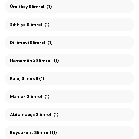
Ümitköy Slimroll (1)
Sıhhıye Slimroll (1)
Dikimevi Slimroll (1)
Hamamönü Slimroll (1)
Kolej Slimroll (1)
Mamak Slimroll (1)
Abidinpaşa Slimroll (1)
Beysukent Slimroll (1)