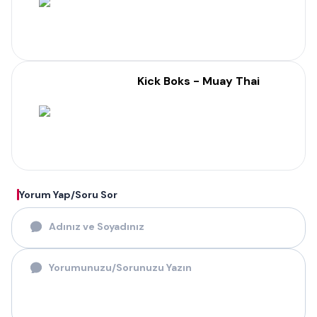
Kick Boks - Muay Thai
Yorum Yap/Soru Sor