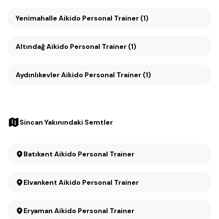
Yenimahalle Aikido Personal Trainer (1)
Altındağ Aikido Personal Trainer (1)
Aydınlıkevler Aikido Personal Trainer (1)
Sincan Yakınındaki Semtler
Batıkent Aikido Personal Trainer
Elvankent Aikido Personal Trainer
Eryaman Aikido Personal Trainer