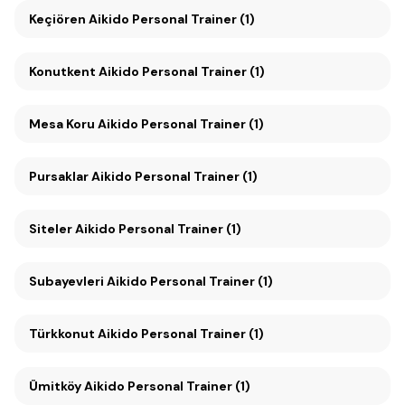
Keçiören Aikido Personal Trainer (1)
Konutkent Aikido Personal Trainer (1)
Mesa Koru Aikido Personal Trainer (1)
Pursaklar Aikido Personal Trainer (1)
Siteler Aikido Personal Trainer (1)
Subayevleri Aikido Personal Trainer (1)
Türkkonut Aikido Personal Trainer (1)
Ümitköy Aikido Personal Trainer (1)