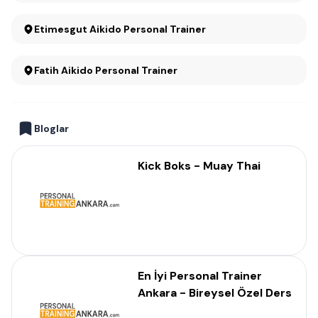
Etimesgut Aikido Personal Trainer
Fatih Aikido Personal Trainer
Bloglar
Kick Boks - Muay Thai
En İyi Personal Trainer
Ankara - Bireysel Özel Ders