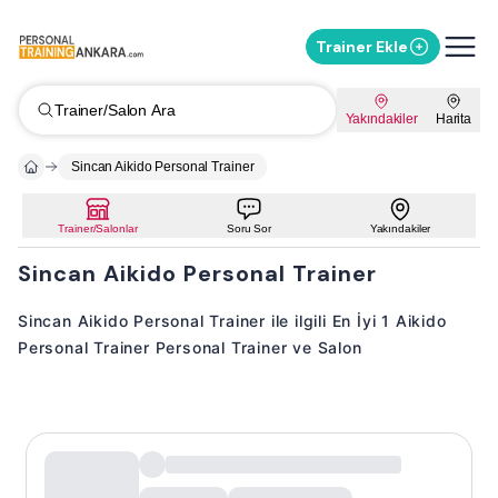
Trainer Ekle
Trainer/Salon Ara
Yakındakiler
Harita
Sincan Aikido Personal Trainer
Trainer/Salonlar
Soru Sor
Yakındakiler
Sincan Aikido Personal Trainer
Sincan Aikido Personal Trainer ile ilgili En İyi 1 Aikido
Personal Trainer Personal Trainer ve Salon