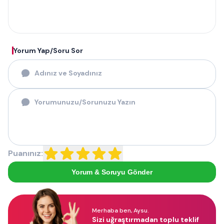
Yorum Yap/Soru Sor
Puanınız:
Yorum & Soruyu Gönder
Merhaba ben, Aysu.
Sizi uğraştırmadan toplu teklif