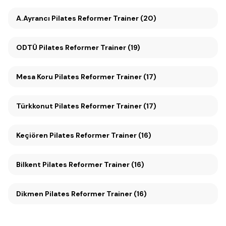
A.Ayrancı Pilates Reformer Trainer (20)
ODTÜ Pilates Reformer Trainer (19)
Mesa Koru Pilates Reformer Trainer (17)
Türkkonut Pilates Reformer Trainer (17)
Keçiören Pilates Reformer Trainer (16)
Bilkent Pilates Reformer Trainer (16)
Dikmen Pilates Reformer Trainer (16)