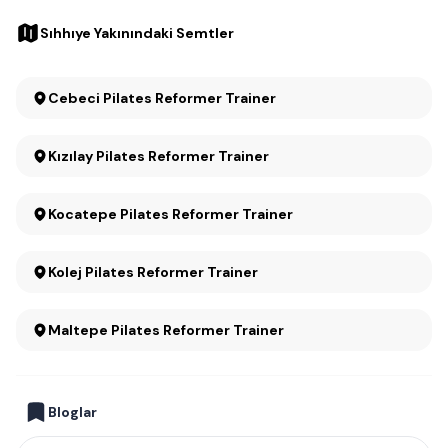
Sıhhıye Yakınındaki Semtler
Cebeci Pilates Reformer Trainer
Kızılay Pilates Reformer Trainer
Kocatepe Pilates Reformer Trainer
Kolej Pilates Reformer Trainer
Maltepe Pilates Reformer Trainer
Bloglar