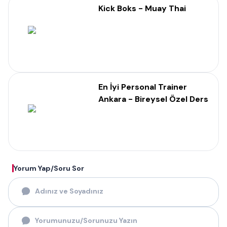
Kick Boks - Muay Thai
En İyi Personal Trainer
Ankara - Bireysel Özel Ders
Yorum Yap/Soru Sor