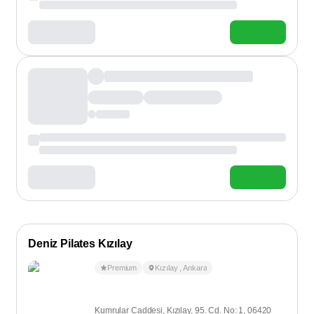
Deniz Pilates Kızılay
Premium
Kızılay
,
Ankara
Kumrular Caddesi, Kızılay, 95. Cd. No: 1, 06420