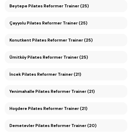
Beytepe Pilates Reformer Trainer (25)
Çayyolu Pilates Reformer Trainer (25)
Konutkent Pilates Reformer Trainer (25)
Ümitköy Pilates Reformer Trainer (25)
İncek Pilates Reformer Trainer (21)
Yenimahalle Pilates Reformer Trainer (21)
Hoşdere Pilates Reformer Trainer (21)
Demetevler Pilates Reformer Trainer (20)