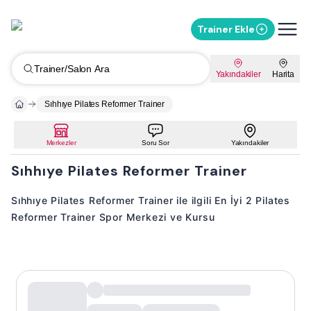
Trainer Ekle
Trainer/Salon Ara
Yakındakiler
Harita
Sıhhıye Pilates Reformer Trainer
Merkezler
Soru Sor
Yakındakiler
Sıhhıye Pilates Reformer Trainer
Sıhhıye Pilates Reformer Trainer ile ilgili En İyi 2 Pilates
Reformer Trainer Spor Merkezi ve Kursu