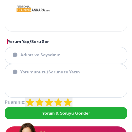
Yorum Yap/Soru Sor
Puanınız:
Yorum & Soruyu Gönder