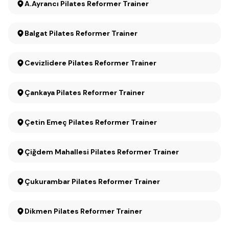
A.Ayrancı Pilates Reformer Trainer
Balgat Pilates Reformer Trainer
Cevizlidere Pilates Reformer Trainer
Çankaya Pilates Reformer Trainer
Çetin Emeç Pilates Reformer Trainer
Çiğdem Mahallesi Pilates Reformer Trainer
Çukurambar Pilates Reformer Trainer
Dikmen Pilates Reformer Trainer