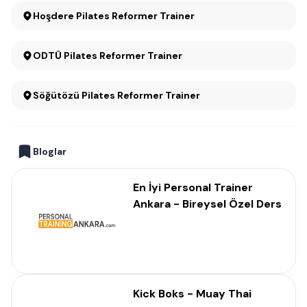
Hoşdere Pilates Reformer Trainer
ODTÜ Pilates Reformer Trainer
Söğütözü Pilates Reformer Trainer
Bloglar
En İyi Personal Trainer
Ankara - Bireysel Özel Ders
Kick Boks - Muay Thai