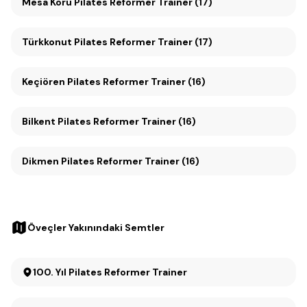
Mesa Koru Pilates Reformer Trainer (17)
Türkkonut Pilates Reformer Trainer (17)
Keçiören Pilates Reformer Trainer (16)
Bilkent Pilates Reformer Trainer (16)
Dikmen Pilates Reformer Trainer (16)
Öveçler Yakınındaki Semtler
100. Yıl Pilates Reformer Trainer