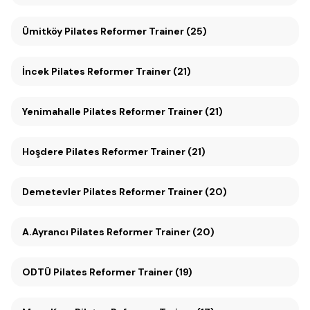
Ümitköy Pilates Reformer Trainer (25)
İncek Pilates Reformer Trainer (21)
Yenimahalle Pilates Reformer Trainer (21)
Hoşdere Pilates Reformer Trainer (21)
Demetevler Pilates Reformer Trainer (20)
A.Ayrancı Pilates Reformer Trainer (20)
ODTÜ Pilates Reformer Trainer (19)