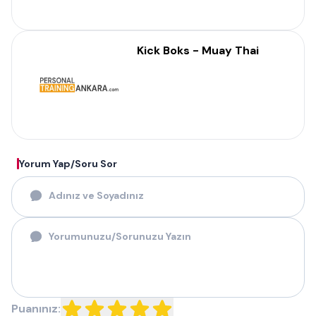
Kick Boks - Muay Thai
Yorum Yap/Soru Sor
Puanınız: