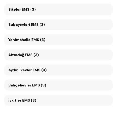
Siteler EMS (3)
Subayevleri EMS (3)
Yenimahalle EMS (3)
Altındağ EMS (3)
Aydınlıkevler EMS (3)
Bahçelievler EMS (3)
İskitler EMS (3)