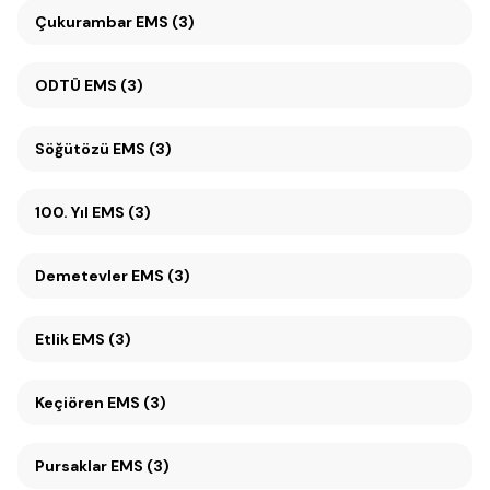
Çukurambar EMS (3)
ODTÜ EMS (3)
Söğütözü EMS (3)
100. Yıl EMS (3)
Demetevler EMS (3)
Etlik EMS (3)
Keçiören EMS (3)
Pursaklar EMS (3)