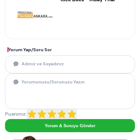
Yorum Yap/Soru Sor
Puanınız:
Yorum & Soruyu Gönder