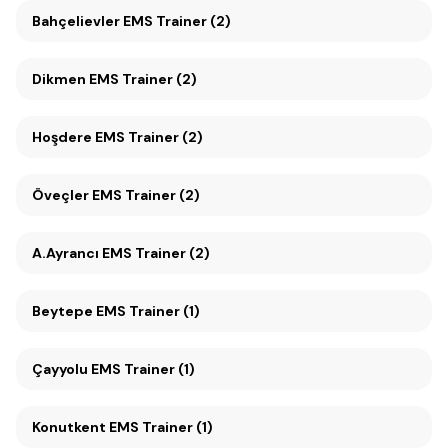
Bahçelievler EMS Trainer (2)
Dikmen EMS Trainer (2)
Hoşdere EMS Trainer (2)
Öveçler EMS Trainer (2)
A.Ayrancı EMS Trainer (2)
Beytepe EMS Trainer (1)
Çayyolu EMS Trainer (1)
Konutkent EMS Trainer (1)