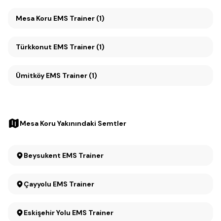
Mesa Koru EMS Trainer (1)
Türkkonut EMS Trainer (1)
Ümitköy EMS Trainer (1)
Mesa Koru Yakınındaki Semtler
Beysukent EMS Trainer
Çayyolu EMS Trainer
Eskişehir Yolu EMS Trainer