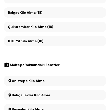
Balgat Kilo Alma (18)
Çukurambar Kilo Alma (18)
100. Yıl Kilo Alma (18)
Maltepe Yakınındaki Semtler
Anıttepe Kilo Alma
Bahçelievler Kilo Alma
Beşevler Kilo Alma