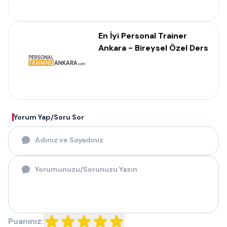
En İyi Personal Trainer
Ankara - Bireysel Özel Ders
Yorum Yap/Soru Sor
Puanınız: