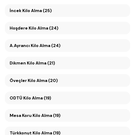
İncek Kilo Alma (25)
Hoşdere Kilo Alma (24)
A.Ayrancı Kilo Alma (24)
Dikmen Kilo Alma (21)
Öveçler Kilo Alma (20)
ODTÜ Kilo Alma (19)
Mesa Koru Kilo Alma (19)
Türkkonut Kilo Alma (19)