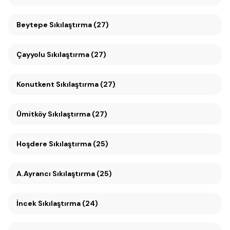
Beytepe Sıkılaştırma (27)
Çayyolu Sıkılaştırma (27)
Konutkent Sıkılaştırma (27)
Ümitköy Sıkılaştırma (27)
Hoşdere Sıkılaştırma (25)
A.Ayrancı Sıkılaştırma (25)
İncek Sıkılaştırma (24)