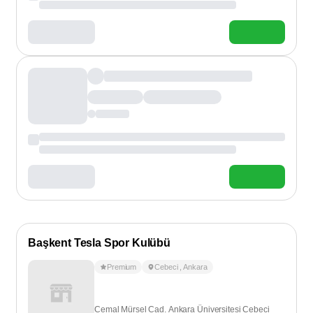
Başkent Tesla Spor Kulübü
Premium
Cebeci
,
Ankara
Cemal Mürsel Cad. Ankara Üniversitesi Cebeci