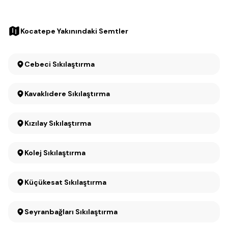
Kocatepe Yakınındaki Semtler
Cebeci Sıkılaştırma
Kavaklıdere Sıkılaştırma
Kızılay Sıkılaştırma
Kolej Sıkılaştırma
Küçükesat Sıkılaştırma
Seyranbağları Sıkılaştırma