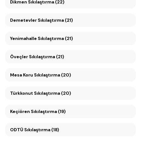
Dikmen Sıkılaştırma (22)
Demetevler Sıkılaştırma (21)
Yenimahalle Sıkılaştırma (21)
Öveçler Sıkılaştırma (21)
Mesa Koru Sıkılaştırma (20)
Türkkonut Sıkılaştırma (20)
Keçiören Sıkılaştırma (19)
ODTÜ Sıkılaştırma (18)