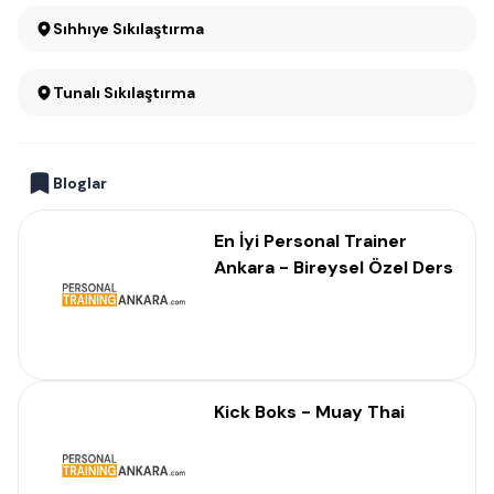
Sıhhıye Sıkılaştırma
Tunalı Sıkılaştırma
Bloglar
En İyi Personal Trainer
Ankara - Bireysel Özel Ders
Kick Boks - Muay Thai