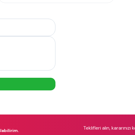
Teklifleri alın, kararınızı 
labilirim.