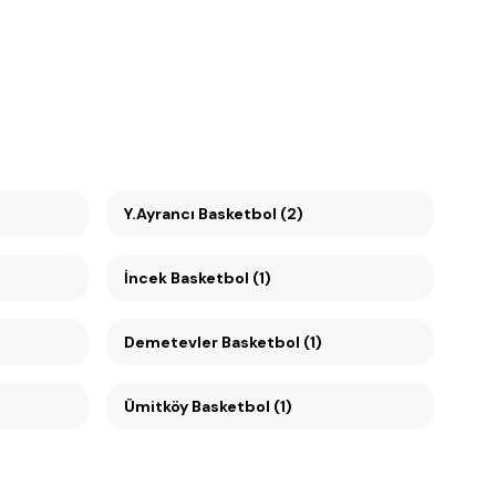
Y.Ayrancı Basketbol (2)
İncek Basketbol (1)
Demetevler Basketbol (1)
Ümitköy Basketbol (1)