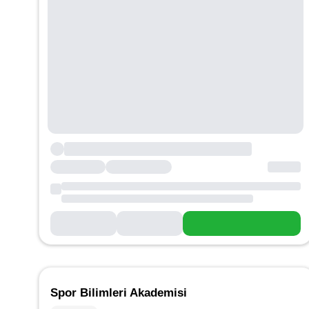
Spor Bilimleri Akademisi