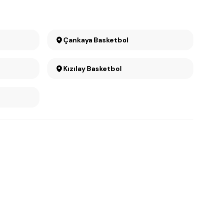
Çankaya Basketbol
Kızılay Basketbol