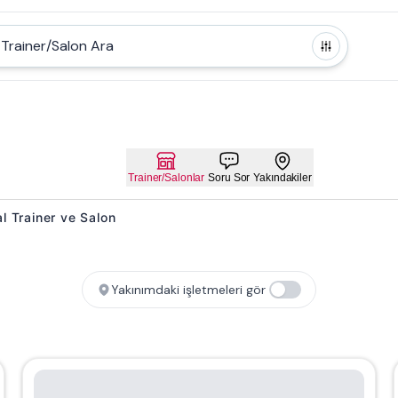
Trainer/Salon Ara
Trainer/Salonlar
Soru Sor
Yakındakiler
al Trainer ve Salon
Yakınımdaki işletmeleri gör