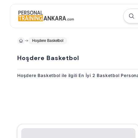
Hoşdere Basketbol
Hoşdere Basketbol
Hoşdere Basketbol ile ilgili En İyi 2 Basketbol Person