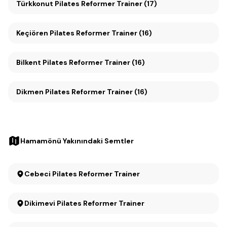
Türkkonut Pilates Reformer Trainer (17)
Keçiören Pilates Reformer Trainer (16)
Bilkent Pilates Reformer Trainer (16)
Dikmen Pilates Reformer Trainer (16)
Hamamönü Yakınındaki Semtler
Cebeci Pilates Reformer Trainer
Dikimevi Pilates Reformer Trainer