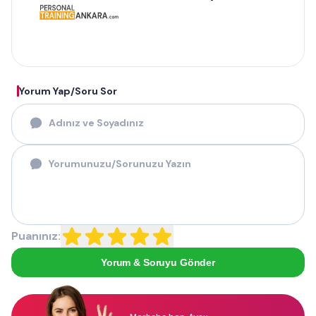
Yorum Yap/Soru Sor
Puanınız:
Yorum & Soruyu Gönder