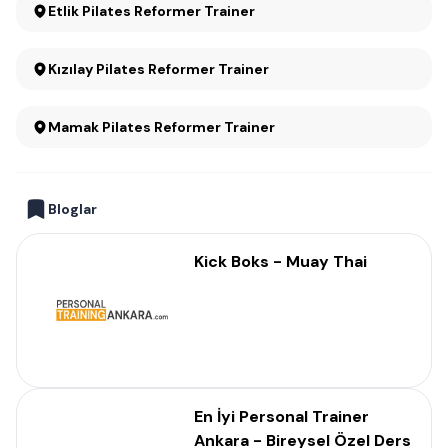
Etlik Pilates Reformer Trainer
Kızılay Pilates Reformer Trainer
Mamak Pilates Reformer Trainer
Bloglar
Kick Boks - Muay Thai
En İyi Personal Trainer
Ankara - Bireysel Özel Ders