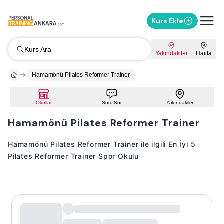
Kurs Ekle
Kurs Ara
Yakındakiler
Harita
Hamamönü Pilates Reformer Trainer
Okullar
Soru Sor
Yakındakiler
Hamamönü Pilates Reformer Trainer
Hamamönü Pilates Reformer Trainer ile ilgili En İyi 5
Pilates Reformer Trainer Spor Okulu