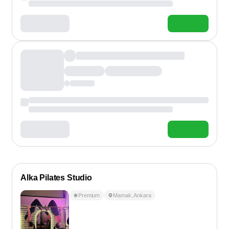
Alka Pilates Studio
Premium
Mamak
,
Ankara