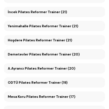
İncek Pilates Reformer Trainer (21)
Yenimahalle Pilates Reformer Trainer (21)
Hoşdere Pilates Reformer Trainer (21)
Demetevler Pilates Reformer Trainer (20)
A.Ayrancı Pilates Reformer Trainer (20)
ODTÜ Pilates Reformer Trainer (19)
Mesa Koru Pilates Reformer Trainer (17)