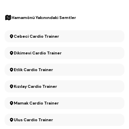
Hamamönü Yakınındaki Semtler
Cebeci Cardio Trainer
Dikimevi Cardio Trainer
Etlik Cardio Trainer
Kızılay Cardio Trainer
Mamak Cardio Trainer
Ulus Cardio Trainer