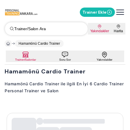
Trainer Ekle
Trainer/Salon Ara
Yakındakiler
Harita
Hamamönü Cardio Trainer
Trainer/Salonlar
Soru Sor
Yakındakiler
Hamamönü Cardio Trainer
Hamamönü Cardio Trainer ile ilgili En İyi 6 Cardio Trainer
Personal Trainer ve Salon