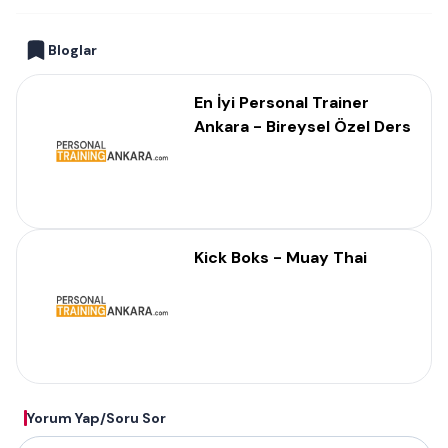
Bloglar
En İyi Personal Trainer
Ankara - Bireysel Özel Ders
Kick Boks - Muay Thai
Yorum Yap/Soru Sor