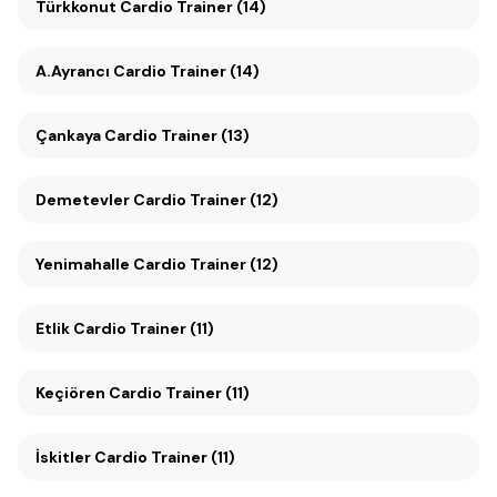
Türkkonut Cardio Trainer (14)
A.Ayrancı Cardio Trainer (14)
Çankaya Cardio Trainer (13)
Demetevler Cardio Trainer (12)
Yenimahalle Cardio Trainer (12)
Etlik Cardio Trainer (11)
Keçiören Cardio Trainer (11)
İskitler Cardio Trainer (11)