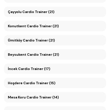
Çayyolu Cardio Trainer (21)
Konutkent Cardio Trainer (21)
Ümitköy Cardio Trainer (21)
Beysukent Cardio Trainer (21)
İncek Cardio Trainer (17)
Hoşdere Cardio Trainer (15)
Mesa Koru Cardio Trainer (14)