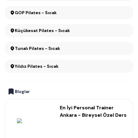
GOP Pilates - Sıcak
Küçükesat Pilates - Sıcak
Tunalı Pilates - Sıcak
Yıldız Pilates - Sıcak
Bloglar
En İyi Personal Trainer
Ankara - Bireysel Özel Ders