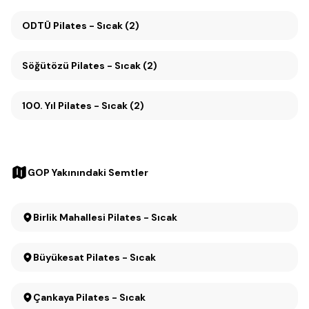
ODTÜ Pilates - Sıcak (2)
Söğütözü Pilates - Sıcak (2)
100. Yıl Pilates - Sıcak (2)
GOP Yakınındaki Semtler
Birlik Mahallesi Pilates - Sıcak
Büyükesat Pilates - Sıcak
Çankaya Pilates - Sıcak