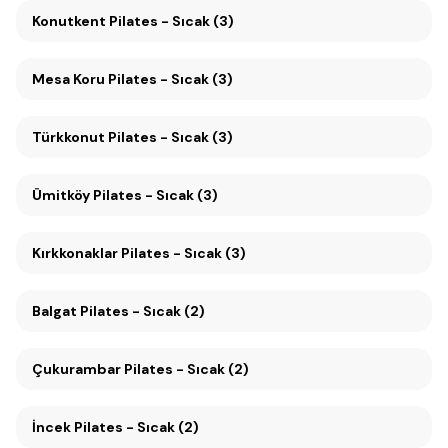
Konutkent Pilates - Sıcak (3)
Mesa Koru Pilates - Sıcak (3)
Türkkonut Pilates - Sıcak (3)
Ümitköy Pilates - Sıcak (3)
Kırkkonaklar Pilates - Sıcak (3)
Balgat Pilates - Sıcak (2)
Çukurambar Pilates - Sıcak (2)
İncek Pilates - Sıcak (2)