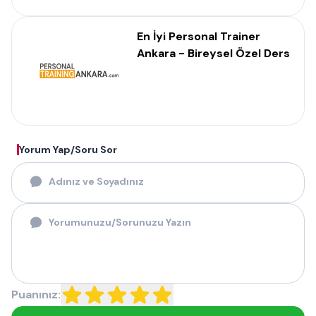
En İyi Personal Trainer
Ankara - Bireysel Özel Ders
Yorum Yap/Soru Sor
Puanınız: