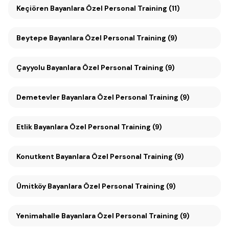
Keçiören Bayanlara Özel Personal Training (11)
Beytepe Bayanlara Özel Personal Training (9)
Çayyolu Bayanlara Özel Personal Training (9)
Demetevler Bayanlara Özel Personal Training (9)
Etlik Bayanlara Özel Personal Training (9)
Konutkent Bayanlara Özel Personal Training (9)
Ümitköy Bayanlara Özel Personal Training (9)
Yenimahalle Bayanlara Özel Personal Training (9)