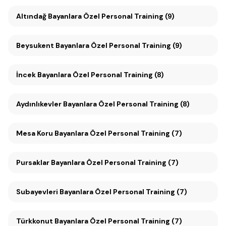
Altındağ Bayanlara Özel Personal Training (9)
Beysukent Bayanlara Özel Personal Training (9)
İncek Bayanlara Özel Personal Training (8)
Aydınlıkevler Bayanlara Özel Personal Training (8)
Mesa Koru Bayanlara Özel Personal Training (7)
Pursaklar Bayanlara Özel Personal Training (7)
Subayevleri Bayanlara Özel Personal Training (7)
Türkkonut Bayanlara Özel Personal Training (7)