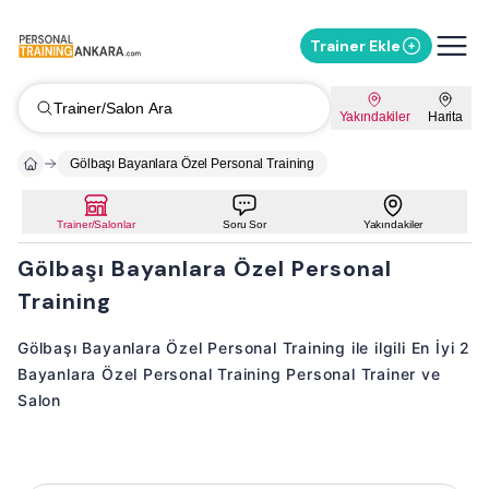
Trainer Ekle
Trainer/Salon Ara
Yakındakiler
Harita
Gölbaşı Bayanlara Özel Personal Training
Trainer/Salonlar
Soru Sor
Yakındakiler
Gölbaşı Bayanlara Özel Personal
Training
Gölbaşı Bayanlara Özel Personal Training ile ilgili En İyi 2
Bayanlara Özel Personal Training Personal Trainer ve
Salon