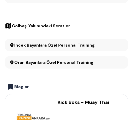
Gölbaşı Yakınındaki Semtler
İncek Bayanlara Özel Personal Training
Oran Bayanlara Özel Personal Training
Bloglar
Kick Boks - Muay Thai