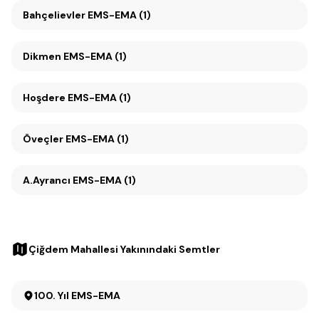
Bahçelievler EMS-EMA (1)
Dikmen EMS-EMA (1)
Hoşdere EMS-EMA (1)
Öveçler EMS-EMA (1)
A.Ayrancı EMS-EMA (1)
Çiğdem Mahallesi Yakınındaki Semtler
100. Yıl EMS-EMA