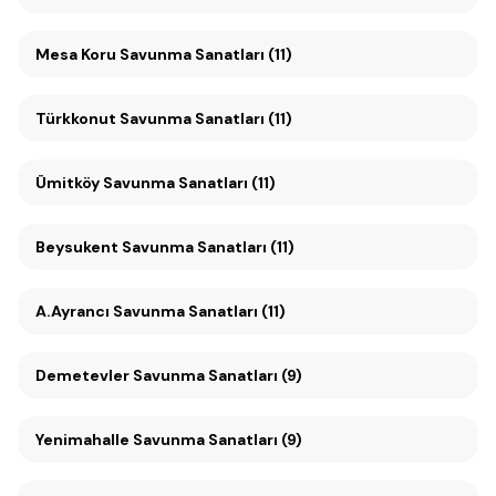
Mesa Koru Savunma Sanatları (11)
Türkkonut Savunma Sanatları (11)
Ümitköy Savunma Sanatları (11)
Beysukent Savunma Sanatları (11)
A.Ayrancı Savunma Sanatları (11)
Demetevler Savunma Sanatları (9)
Yenimahalle Savunma Sanatları (9)