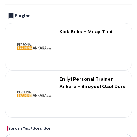
Bloglar
Kick Boks - Muay Thai
En İyi Personal Trainer
Ankara - Bireysel Özel Ders
Yorum Yap/Soru Sor