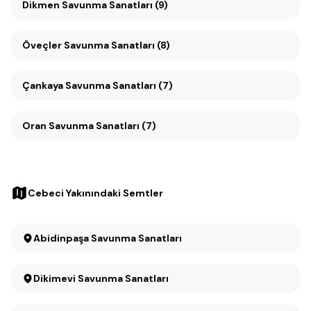
Dikmen Savunma Sanatları (9)
Öveçler Savunma Sanatları (8)
Çankaya Savunma Sanatları (7)
Oran Savunma Sanatları (7)
Cebeci Yakınındaki Semtler
Abidinpaşa Savunma Sanatları
Dikimevi Savunma Sanatları