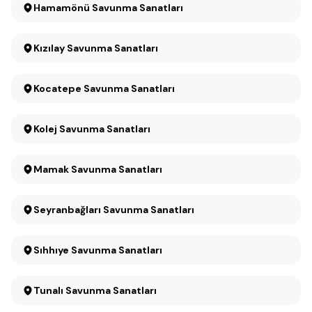
Hamamönü Savunma Sanatları
Kızılay Savunma Sanatları
Kocatepe Savunma Sanatları
Kolej Savunma Sanatları
Mamak Savunma Sanatları
Seyranbağları Savunma Sanatları
Sıhhıye Savunma Sanatları
Tunalı Savunma Sanatları