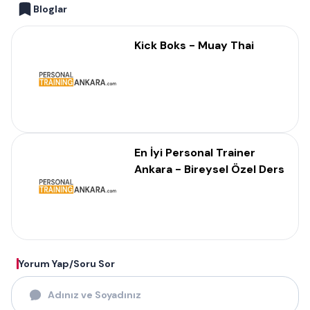
Bloglar
Kick Boks - Muay Thai
En İyi Personal Trainer
Ankara - Bireysel Özel Ders
Yorum Yap/Soru Sor