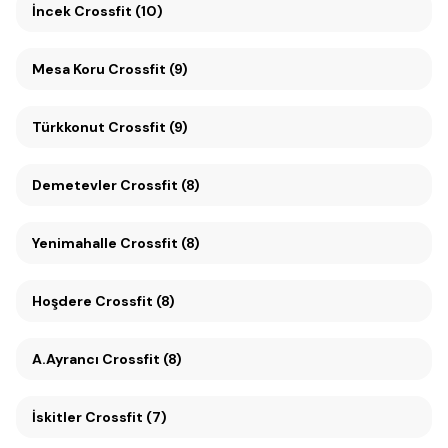
İncek Crossfit (10)
Mesa Koru Crossfit (9)
Türkkonut Crossfit (9)
Demetevler Crossfit (8)
Yenimahalle Crossfit (8)
Hoşdere Crossfit (8)
A.Ayrancı Crossfit (8)
İskitler Crossfit (7)